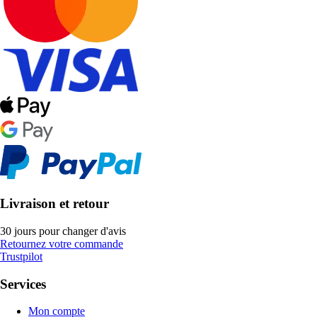
Livraison et retour
30 jours pour changer d'avis
Retournez votre commande
Trustpilot
Services
Mon compte