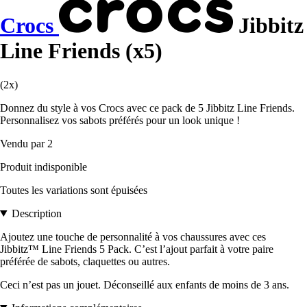
Crocs
Jibbitz
Line Friends (x5)
(2x)
Donnez du style à vos Crocs avec ce pack de 5 Jibbitz Line Friends.
Personnalisez vos sabots préférés pour un look unique !
Vendu par 2
Produit indisponible
Toutes les variations sont épuisées
Description
Ajoutez une touche de personnalité à vos chaussures avec ces
Jibbitz™ Line Friends 5 Pack. C’est l’ajout parfait à votre paire
préférée de sabots, claquettes ou autres.
Ceci n’est pas un jouet. Déconseillé aux enfants de moins de 3 ans.