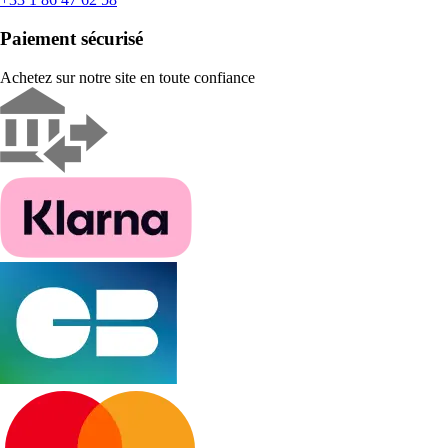
Paiement sécurisé
Achetez sur notre site en toute confiance