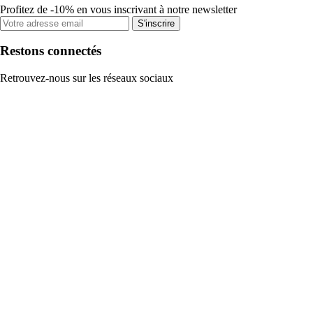
Profitez de -10% en vous inscrivant à notre newsletter
S'inscrire
Restons connectés
Retrouvez-nous sur les réseaux sociaux