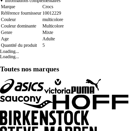
Informations complémentaires
Marque
Crocs
Référence fournisseur
10012229
Couleur
multicolore
Couleur dominante
Multicolore
Genre
Mixte
Age
Adulte
Quantité du produit
5
Loading...
Loading...
Toutes nos marques