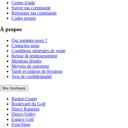
Centre d'aide
Suivre ma commande
Retourner ma commande
Codes promo
À propos
Qui sommes-nous ?
Contactez-nous
Conditions générales de vente
Retour & remboursement
Mentions légales
Moyens de paiement
Tarifs et options de livraison
Avis de confidentialité
Nos boutiques
Basket-Center
Boulevard du Golf
Direct Running
Direct-Volley
Espace Golf
Foot-Store