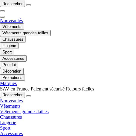
Rechercher
Nouveautés
Vêtements
Vêtements grandes tailles
Chaussures
Lingerie
Sport
Accessoires
Pour lui
Décoration
Promotions
Marques
SAV en France
Paiement sécurisé
Retours faciles
Rechercher
Nouveautés
Vêtements
Vêtements grandes tailles
Chaussures
Lingerie
Sport
Accessoires