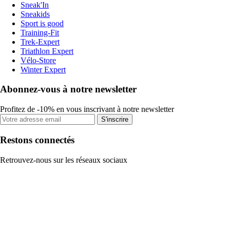
Sneak'In
Sneakids
Sport is good
Training-Fit
Trek-Expert
Triathlon Expert
Vélo-Store
Winter Expert
Abonnez-vous à notre newsletter
Profitez de -10% en vous inscrivant à notre newsletter
S'inscrire
Restons connectés
Retrouvez-nous sur les réseaux sociaux