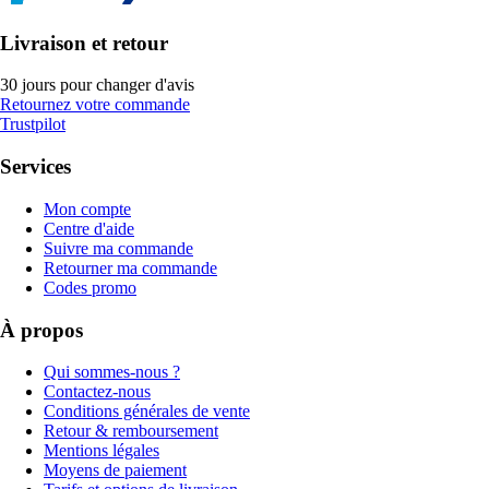
Livraison et retour
30 jours pour changer d'avis
Retournez votre commande
Trustpilot
Services
Mon compte
Centre d'aide
Suivre ma commande
Retourner ma commande
Codes promo
À propos
Qui sommes-nous ?
Contactez-nous
Conditions générales de vente
Retour & remboursement
Mentions légales
Moyens de paiement