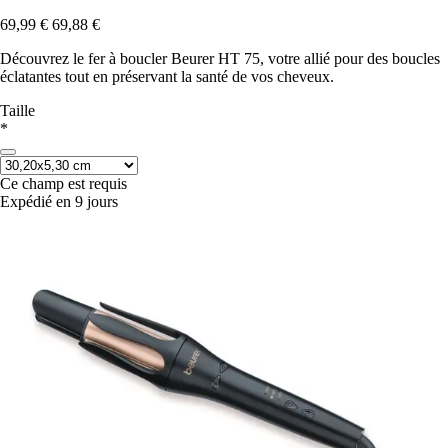
69,99 €
69,88 €
Découvrez le fer à boucler Beurer HT 75, votre allié pour des boucles
éclatantes tout en préservant la santé de vos cheveux.
Taille
*
Ce champ est requis
Expédié en 9 jours