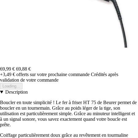
69,99 €
69,88 €
+3,49 €
offerts sur votre prochaine commande
Crédités après
validation de votre commande
Loading...
Description
Boucler en toute simplicité ! Le fer à friser HT 75 de Beurer permet de
boucler en un tournemain. Grâce au poids léger de la tige, son
utilisation est particulièrement simple. Grâce au minuteur intelligent et
à un signal sonore, vous savez exactement quand votre boucle est
prête.
Coiffage particulièrement doux grâce au revêtement en tourmaline