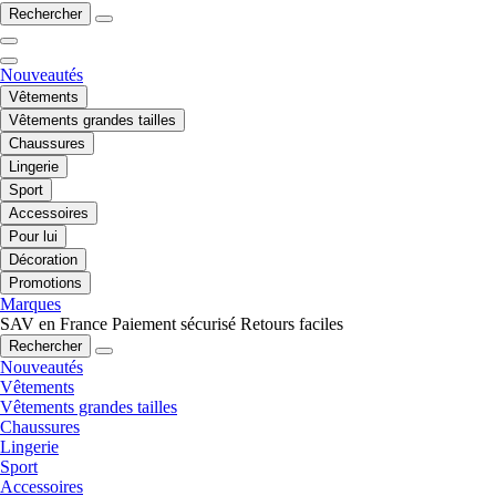
Rechercher
Nouveautés
Vêtements
Vêtements grandes tailles
Chaussures
Lingerie
Sport
Accessoires
Pour lui
Décoration
Promotions
Marques
SAV en France
Paiement sécurisé
Retours faciles
Rechercher
Nouveautés
Vêtements
Vêtements grandes tailles
Chaussures
Lingerie
Sport
Accessoires