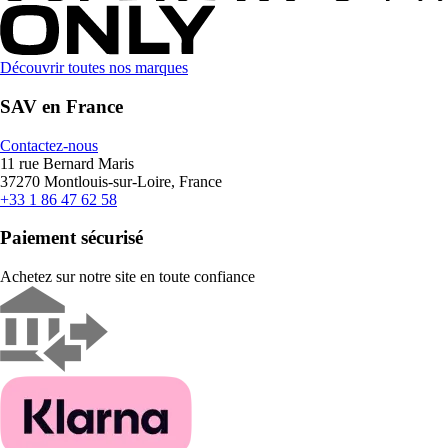
Découvrir toutes nos marques
SAV en France
Contactez-nous
11 rue Bernard Maris
37270 Montlouis-sur-Loire, France
+33 1 86 47 62 58
Paiement sécurisé
Achetez sur notre site en toute confiance