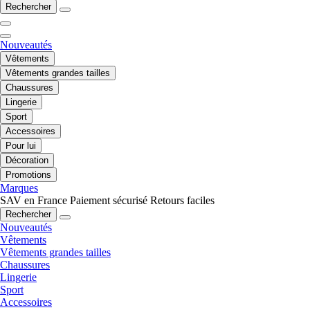
Rechercher
Nouveautés
Vêtements
Vêtements grandes tailles
Chaussures
Lingerie
Sport
Accessoires
Pour lui
Décoration
Promotions
Marques
SAV en France
Paiement sécurisé
Retours faciles
Rechercher
Nouveautés
Vêtements
Vêtements grandes tailles
Chaussures
Lingerie
Sport
Accessoires