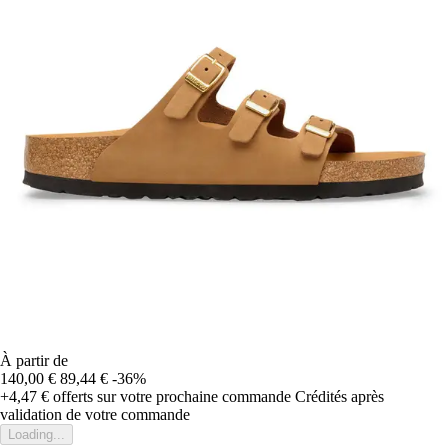
À partir de
140,00 €
89,44 €
-36%
+4,47 €
offerts sur votre prochaine commande
Crédités après
validation de votre commande
Loading...