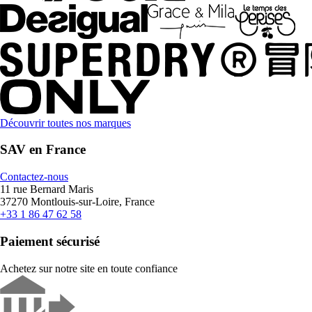
Découvrir toutes nos marques
SAV en France
Contactez-nous
11 rue Bernard Maris
37270 Montlouis-sur-Loire, France
+33 1 86 47 62 58
Paiement sécurisé
Achetez sur notre site en toute confiance