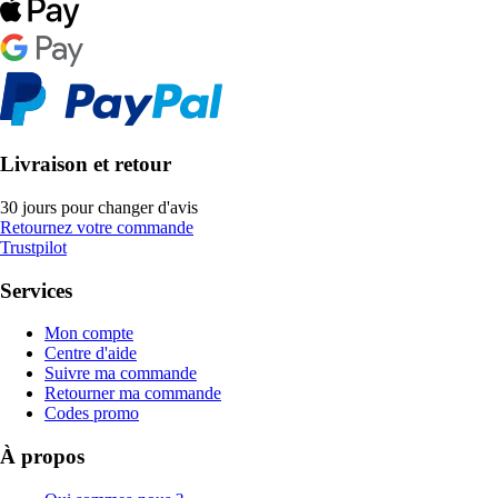
Livraison et retour
30 jours pour changer d'avis
Retournez votre commande
Trustpilot
Services
Mon compte
Centre d'aide
Suivre ma commande
Retourner ma commande
Codes promo
À propos