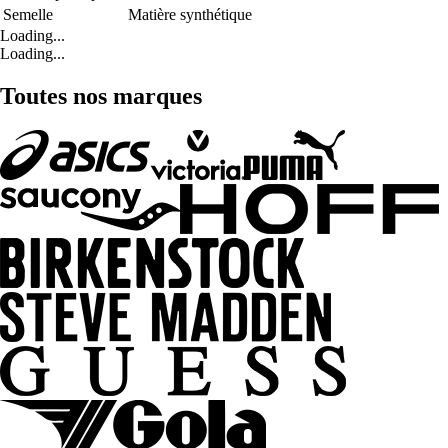
Semelle
Matière synthétique
Loading...
Loading...
Toutes nos marques