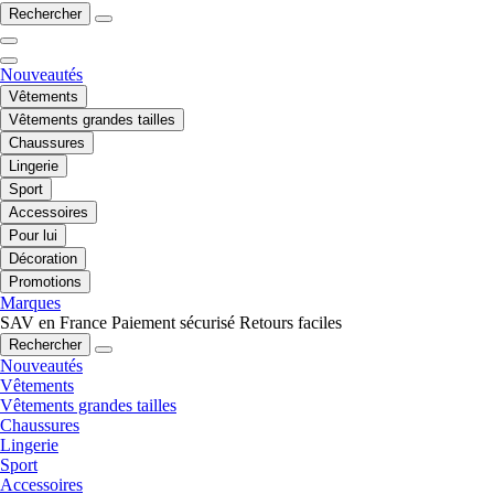
Rechercher
Nouveautés
Vêtements
Vêtements grandes tailles
Chaussures
Lingerie
Sport
Accessoires
Pour lui
Décoration
Promotions
Marques
SAV en France
Paiement sécurisé
Retours faciles
Rechercher
Nouveautés
Vêtements
Vêtements grandes tailles
Chaussures
Lingerie
Sport
Accessoires