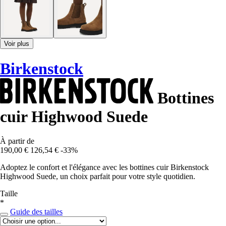
Voir plus
Birkenstock
Bottines
cuir Highwood Suede
À partir de
190,00 €
126,54 €
-33%
Adoptez le confort et l'élégance avec les bottines cuir Birkenstock
Highwood Suede, un choix parfait pour votre style quotidien.
Taille
*
Guide des tailles