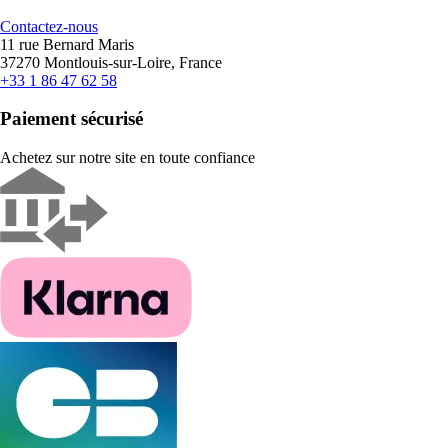
Contactez-nous
11 rue Bernard Maris
37270 Montlouis-sur-Loire, France
+33 1 86 47 62 58
Paiement sécurisé
Achetez sur notre site en toute confiance