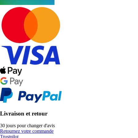
Livraison et retour
30 jours pour changer d'avis
Retournez votre commande
Trustpilot