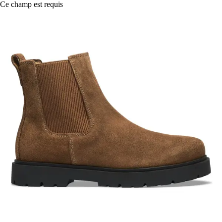
Ce champ est requis