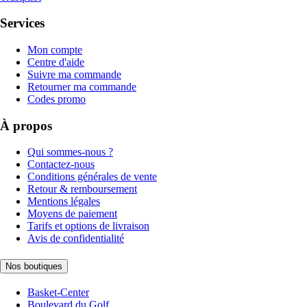
Services
Mon compte
Centre d'aide
Suivre ma commande
Retourner ma commande
Codes promo
À propos
Qui sommes-nous ?
Contactez-nous
Conditions générales de vente
Retour & remboursement
Mentions légales
Moyens de paiement
Tarifs et options de livraison
Avis de confidentialité
Nos boutiques
Basket-Center
Boulevard du Golf