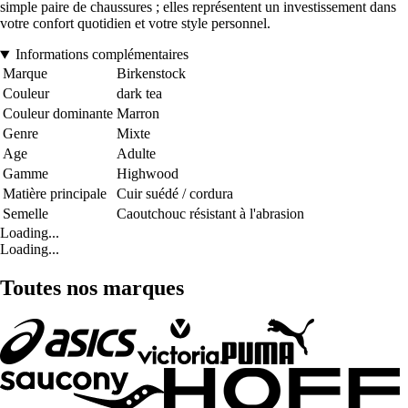
simple paire de chaussures ; elles représentent un investissement dans
votre confort quotidien et votre style personnel.
Informations complémentaires
Marque
Birkenstock
Couleur
dark tea
Couleur dominante
Marron
Genre
Mixte
Age
Adulte
Gamme
Highwood
Matière principale
Cuir suédé / cordura
Semelle
Caoutchouc résistant à l'abrasion
Loading...
Loading...
Toutes nos marques