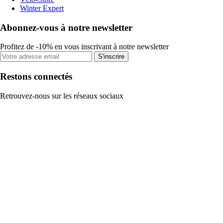
Winter Expert
Abonnez-vous à notre newsletter
Profitez de -10% en vous inscrivant à notre newsletter
S'inscrire
Restons connectés
Retrouvez-nous sur les réseaux sociaux