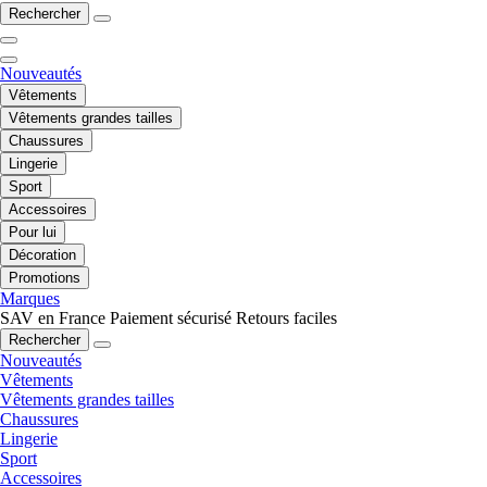
Rechercher
Nouveautés
Vêtements
Vêtements grandes tailles
Chaussures
Lingerie
Sport
Accessoires
Pour lui
Décoration
Promotions
Marques
SAV en France
Paiement sécurisé
Retours faciles
Rechercher
Nouveautés
Vêtements
Vêtements grandes tailles
Chaussures
Lingerie
Sport
Accessoires