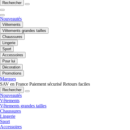
Rechercher
Nouveautés
Vêtements
Vêtements grandes tailles
Chaussures
Lingerie
Sport
Accessoires
Pour lui
Décoration
Promotions
Marques
SAV en France
Paiement sécurisé
Retours faciles
Rechercher
Nouveautés
Vêtements
Vêtements grandes tailles
Chaussures
Lingerie
Sport
Accessoires