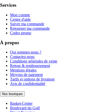
Services
Mon compte
Centre d'aide
Suivre ma commande
Retourner ma commande
Codes promo
À propos
Qui sommes-nous ?
Contactez-nous
Conditions générales de vente
Retour & remboursement
Mentions légales
Moyens de paiement
Tarifs et options de livraison
Avis de confidentialité
Nos boutiques
Basket-Center
Boulevard du Golf