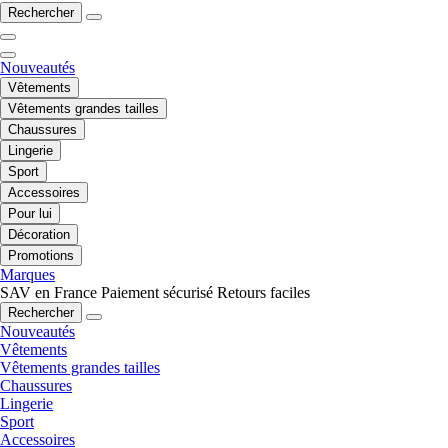
Rechercher
Nouveautés
Vêtements
Vêtements grandes tailles
Chaussures
Lingerie
Sport
Accessoires
Pour lui
Décoration
Promotions
Marques
SAV en France
Paiement sécurisé
Retours faciles
Rechercher
Nouveautés
Vêtements
Vêtements grandes tailles
Chaussures
Lingerie
Sport
Accessoires