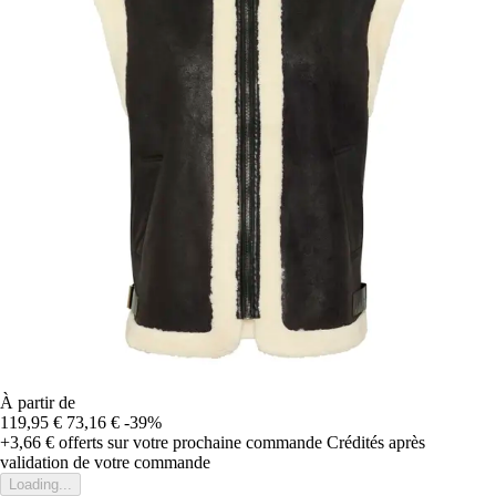
À partir de
119,95 €
73,16 €
-39%
+3,66 €
offerts sur votre prochaine commande
Crédités après
validation de votre commande
Loading...