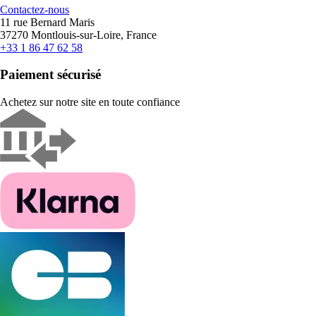
Contactez-nous
11 rue Bernard Maris
37270 Montlouis-sur-Loire, France
+33 1 86 47 62 58
Paiement sécurisé
Achetez sur notre site en toute confiance