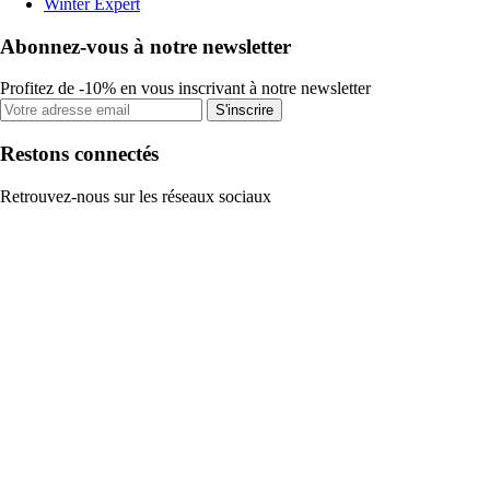
Winter Expert
Abonnez-vous à notre newsletter
Profitez de -10% en vous inscrivant à notre newsletter
S'inscrire
Restons connectés
Retrouvez-nous sur les réseaux sociaux