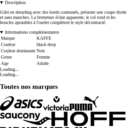
Description
Gilet en shearling avec des bords contrastés, présente une coupe droite
et sans manches. La fermeture éclair apparente, le col rond et les
boucles ajustables à l'ourlet complètent le style décontracté.
Informations complémentaires
Marque
KAFFE
Couleur
black deep
Couleur dominante
Noir
Genre
Femme
Age
Adulte
Loading...
Loading...
Toutes nos marques