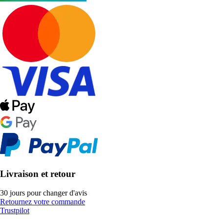
Livraison et retour
30 jours pour changer d'avis
Retournez votre commande
Trustpilot