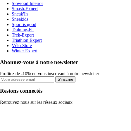
Slowood Interior
Smash-Expert
Sneak'In
Sneakids
Sport is good
Training-Fit
Trek-Expert
Triathlon Expert
Vélo-Store
Winter Expert
Abonnez-vous à notre newsletter
Profitez de -10% en vous inscrivant à notre newsletter
S'inscrire
Restons connectés
Retrouvez-nous sur les réseaux sociaux