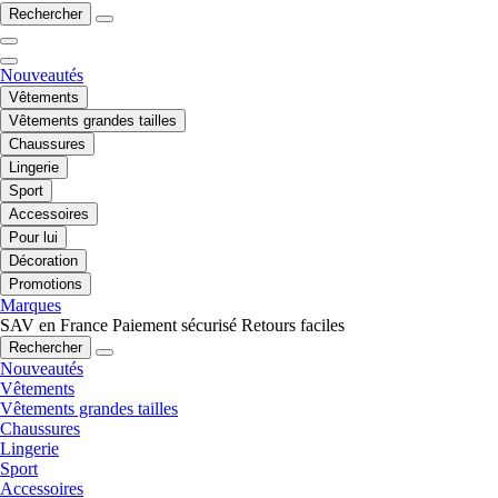
Rechercher
Nouveautés
Vêtements
Vêtements grandes tailles
Chaussures
Lingerie
Sport
Accessoires
Pour lui
Décoration
Promotions
Marques
SAV en France
Paiement sécurisé
Retours faciles
Rechercher
Nouveautés
Vêtements
Vêtements grandes tailles
Chaussures
Lingerie
Sport
Accessoires