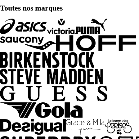
Toutes nos marques