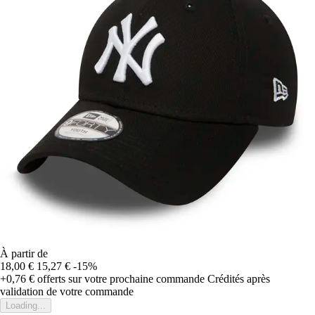
À partir de
18,00 €
15,27 €
-15%
+0,76 €
offerts sur votre prochaine commande
Crédités après
validation de votre commande
Loading...