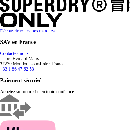
Découvrir toutes nos marques
SAV en France
Contactez-nous
11 rue Bernard Maris
37270 Montlouis-sur-Loire, France
+33 1 86 47 62 58
Paiement sécurisé
Achetez sur notre site en toute confiance