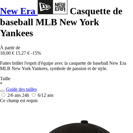
New Era
Casquette de
baseball MLB New York
Yankees
À partir de
18,00 €
15,27 €
-15%
Faites briller l'esprit d'équipe avec la casquette de baseball New Era
MLB New York Yankees, symbole de passion et de style.
Taille
*
Guide des tailles
2/6 ans
24h
6/12 ans
Ce champ est requis