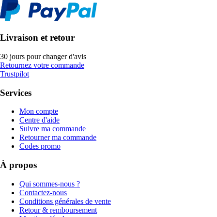
Livraison et retour
30 jours pour changer d'avis
Retournez votre commande
Trustpilot
Services
Mon compte
Centre d'aide
Suivre ma commande
Retourner ma commande
Codes promo
À propos
Qui sommes-nous ?
Contactez-nous
Conditions générales de vente
Retour & remboursement