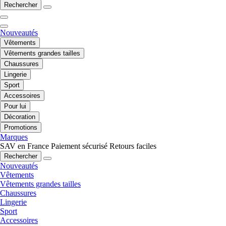
Rechercher
Nouveautés
Vêtements
Vêtements grandes tailles
Chaussures
Lingerie
Sport
Accessoires
Pour lui
Décoration
Promotions
Marques
SAV en France
Paiement sécurisé
Retours faciles
Rechercher
Nouveautés
Vêtements
Vêtements grandes tailles
Chaussures
Lingerie
Sport
Accessoires