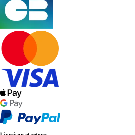
Livraison et retour