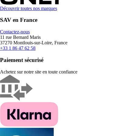
Découvrir toutes nos marques
SAV en France
Contactez-nous
11 rue Bernard Maris
37270 Montlouis-sur-Loire, France
+33 1 86 47 62 58
Paiement sécurisé
Achetez sur notre site en toute confiance