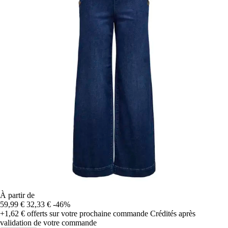
À partir de
59,99 €
32,33 €
-46%
+1,62 €
offerts sur votre prochaine commande
Crédités après
validation de votre commande