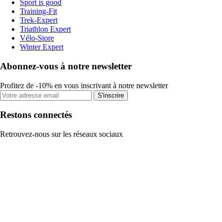
Sport is good
Training-Fit
Trek-Expert
Triathlon Expert
Vélo-Store
Winter Expert
Abonnez-vous à notre newsletter
Profitez de -10% en vous inscrivant à notre newsletter
S'inscrire
Restons connectés
Retrouvez-nous sur les réseaux sociaux