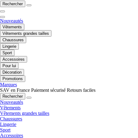
Rechercher
Nouveautés
Vêtements
Vêtements grandes tailles
Chaussures
Lingerie
Sport
Accessoires
Pour lui
Décoration
Promotions
Marques
SAV en France
Paiement sécurisé
Retours faciles
Rechercher
Nouveautés
Vêtements
Vêtements grandes tailles
Chaussures
Lingerie
Sport
Accessoires