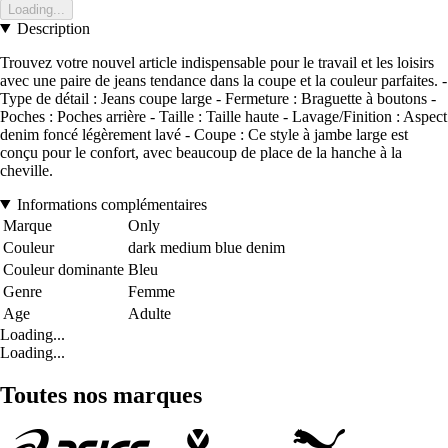
Loading...
Description
Trouvez votre nouvel article indispensable pour le travail et les loisirs
avec une paire de jeans tendance dans la coupe et la couleur parfaites. -
Type de détail : Jeans coupe large - Fermeture : Braguette à boutons -
Poches : Poches arrière - Taille : Taille haute - Lavage/Finition : Aspect
denim foncé légèrement lavé - Coupe : Ce style à jambe large est
conçu pour le confort, avec beaucoup de place de la hanche à la
cheville.
Informations complémentaires
Marque
Only
Couleur
dark medium blue denim
Couleur dominante
Bleu
Genre
Femme
Age
Adulte
Loading...
Loading...
Toutes nos marques