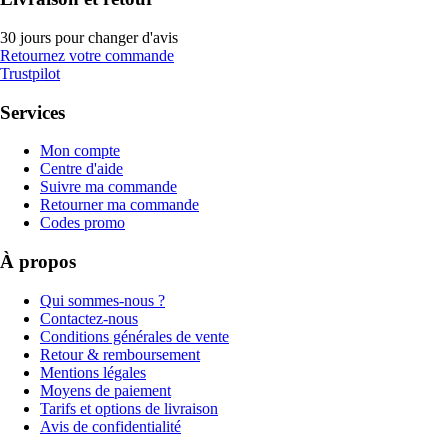
30 jours pour changer d'avis
Retournez votre commande
Trustpilot
Services
Mon compte
Centre d'aide
Suivre ma commande
Retourner ma commande
Codes promo
À propos
Qui sommes-nous ?
Contactez-nous
Conditions générales de vente
Retour & remboursement
Mentions légales
Moyens de paiement
Tarifs et options de livraison
Avis de confidentialité