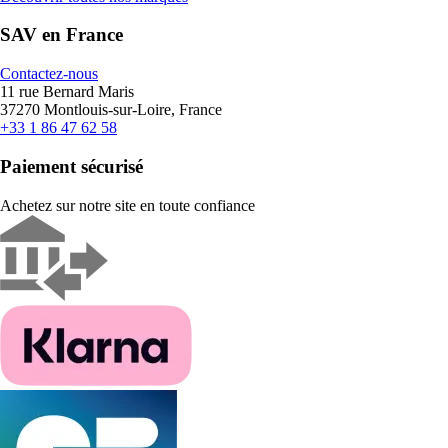
SAV en France
Contactez-nous
11 rue Bernard Maris
37270 Montlouis-sur-Loire, France
+33 1 86 47 62 58
Paiement sécurisé
Achetez sur notre site en toute confiance