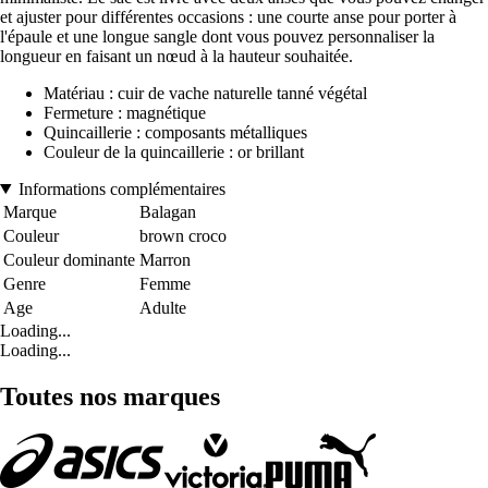
et ajuster pour différentes occasions : une courte anse pour porter à
l'épaule et une longue sangle dont vous pouvez personnaliser la
longueur en faisant un nœud à la hauteur souhaitée.
Matériau : cuir de vache naturelle tanné végétal
Fermeture : magnétique
Quincaillerie : composants métalliques
Couleur de la quincaillerie : or brillant
Informations complémentaires
Marque
Balagan
Couleur
brown croco
Couleur dominante
Marron
Genre
Femme
Age
Adulte
Loading...
Loading...
Toutes nos marques