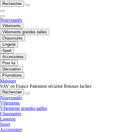
Rechercher
Nouveautés
Vêtements
Vêtements grandes tailles
Chaussures
Lingerie
Sport
Accessoires
Pour lui
Décoration
Promotions
Marques
SAV en France
Paiement sécurisé
Retours faciles
Rechercher
Nouveautés
Vêtements
Vêtements grandes tailles
Chaussures
Lingerie
Sport
Accessoires