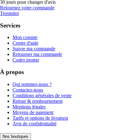
30 jours pour changer d'avis
Retournez votre commande
Trustpilot
Services
Mon compte
Centre d'aide
Suivre ma commande
Retourner ma commande
Codes promo
À propos
Qui sommes-nous ?
Contactez-nous
Conditions générales de vente
Retour & remboursement
Mentions légales
Moyens de paiement
Tarifs et options de livraison
Avis de confidentialité
Nos boutiques