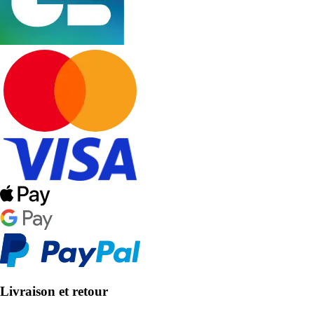
Livraison et retour