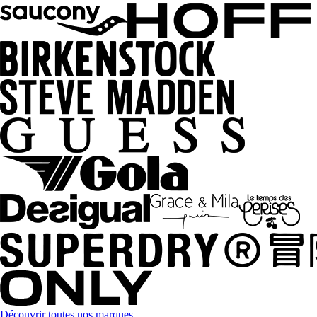
Découvrir toutes nos marques