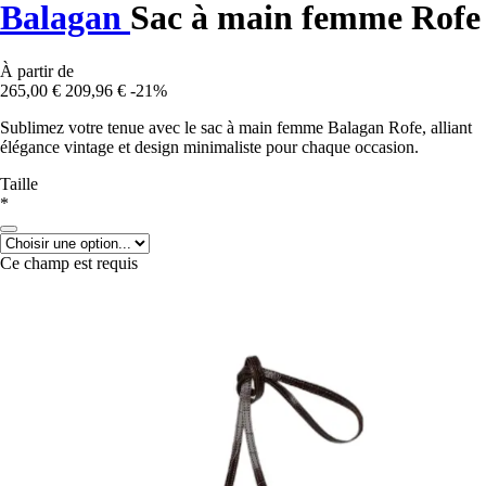
Balagan
Sac à main femme Rofe
À partir de
265,00 €
209,96 €
-21%
Sublimez votre tenue avec le sac à main femme Balagan Rofe, alliant
élégance vintage et design minimaliste pour chaque occasion.
Taille
*
Ce champ est requis