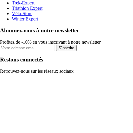
Trek-Expert
Triathlon Expert
Vélo-Store
Winter Expert
Abonnez-vous à notre newsletter
Profitez de -10% en vous inscrivant à notre newsletter
S'inscrire
Restons connectés
Retrouvez-nous sur les réseaux sociaux