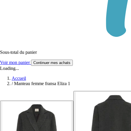
Sous-total du panier
Voir mon panier
Continuer mes achats
Loading...
Accueil
/
Manteau femme fransa Eliza 1