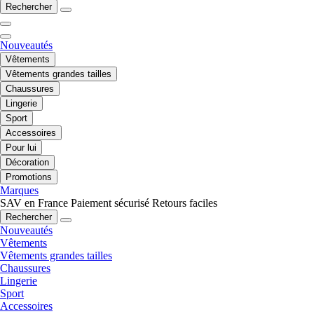
Rechercher
Nouveautés
Vêtements
Vêtements grandes tailles
Chaussures
Lingerie
Sport
Accessoires
Pour lui
Décoration
Promotions
Marques
SAV en France
Paiement sécurisé
Retours faciles
Rechercher
Nouveautés
Vêtements
Vêtements grandes tailles
Chaussures
Lingerie
Sport
Accessoires