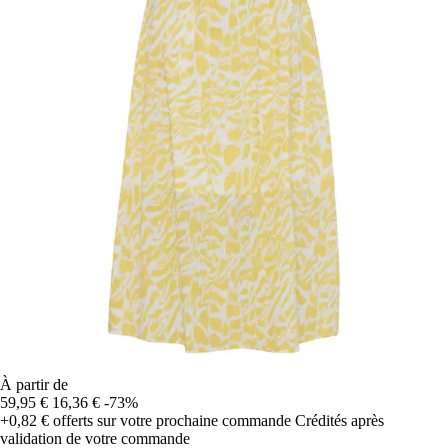
À partir de
59,95 €
16,36 €
-73%
+0,82 €
offerts sur votre prochaine commande
Crédités après
validation de votre commande