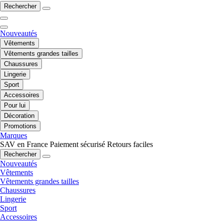
Rechercher
Nouveautés
Vêtements
Vêtements grandes tailles
Chaussures
Lingerie
Sport
Accessoires
Pour lui
Décoration
Promotions
Marques
SAV en France
Paiement sécurisé
Retours faciles
Rechercher
Nouveautés
Vêtements
Vêtements grandes tailles
Chaussures
Lingerie
Sport
Accessoires