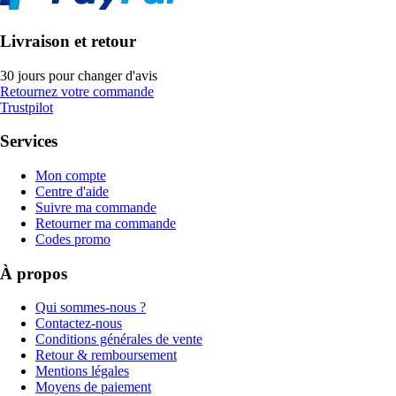
Livraison et retour
30 jours pour changer d'avis
Retournez votre commande
Trustpilot
Services
Mon compte
Centre d'aide
Suivre ma commande
Retourner ma commande
Codes promo
À propos
Qui sommes-nous ?
Contactez-nous
Conditions générales de vente
Retour & remboursement
Mentions légales
Moyens de paiement