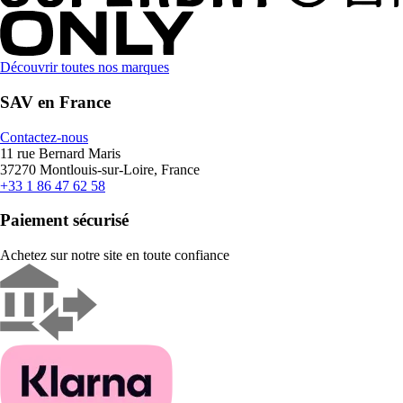
Découvrir toutes nos marques
SAV en France
Contactez-nous
11 rue Bernard Maris
37270 Montlouis-sur-Loire, France
+33 1 86 47 62 58
Paiement sécurisé
Achetez sur notre site en toute confiance