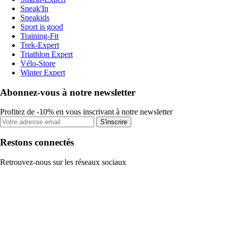
Sneak'In
Sneakids
Sport is good
Training-Fit
Trek-Expert
Triathlon Expert
Vélo-Store
Winter Expert
Abonnez-vous à notre newsletter
Profitez de -10% en vous inscrivant à notre newsletter
S'inscrire
Restons connectés
Retrouvez-nous sur les réseaux sociaux