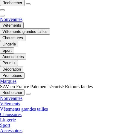
Rechercher
Nouveautés
Vêtements
Vêtements grandes tailles
Chaussures
Lingerie
Sport
Accessoires
Pour lui
Décoration
Promotions
Marques
SAV en France
Paiement sécurisé
Retours faciles
Rechercher
Nouveautés
Vêtements
Vêtements grandes tailles
Chaussures
Lingerie
Sport
Accessoires