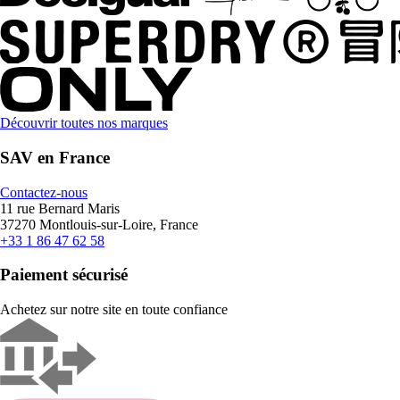
Découvrir toutes nos marques
SAV en France
Contactez-nous
11 rue Bernard Maris
37270 Montlouis-sur-Loire, France
+33 1 86 47 62 58
Paiement sécurisé
Achetez sur notre site en toute confiance