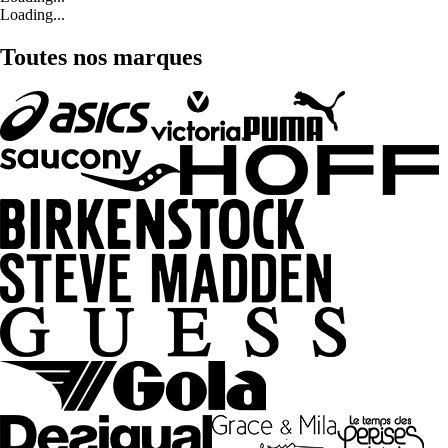
Loading...
Toutes nos marques