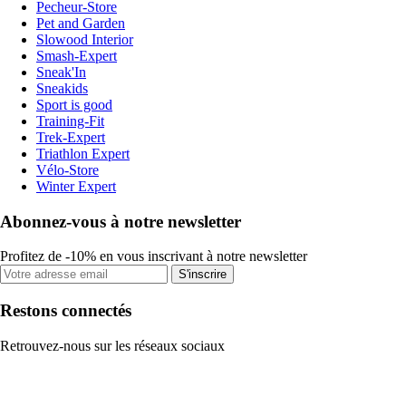
Pecheur-Store
Pet and Garden
Slowood Interior
Smash-Expert
Sneak'In
Sneakids
Sport is good
Training-Fit
Trek-Expert
Triathlon Expert
Vélo-Store
Winter Expert
Abonnez-vous à notre newsletter
Profitez de -10% en vous inscrivant à notre newsletter
S'inscrire
Restons connectés
Retrouvez-nous sur les réseaux sociaux