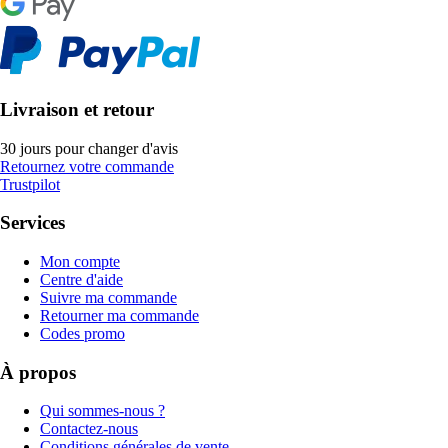
Livraison et retour
30 jours pour changer d'avis
Retournez votre commande
Trustpilot
Services
Mon compte
Centre d'aide
Suivre ma commande
Retourner ma commande
Codes promo
À propos
Qui sommes-nous ?
Contactez-nous
Conditions générales de vente