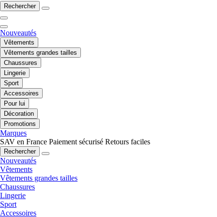
Rechercher
Nouveautés
Vêtements
Vêtements grandes tailles
Chaussures
Lingerie
Sport
Accessoires
Pour lui
Décoration
Promotions
Marques
SAV en France
Paiement sécurisé
Retours faciles
Rechercher
Nouveautés
Vêtements
Vêtements grandes tailles
Chaussures
Lingerie
Sport
Accessoires