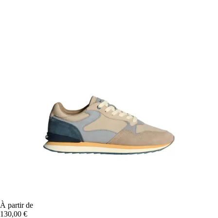
À partir de
130,00 €