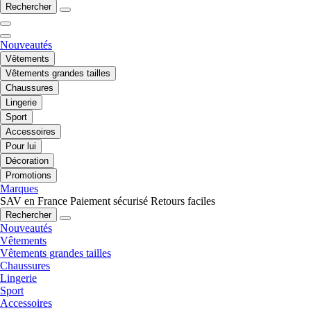
Rechercher
Nouveautés
Vêtements
Vêtements grandes tailles
Chaussures
Lingerie
Sport
Accessoires
Pour lui
Décoration
Promotions
Marques
SAV en France
Paiement sécurisé
Retours faciles
Rechercher
Nouveautés
Vêtements
Vêtements grandes tailles
Chaussures
Lingerie
Sport
Accessoires