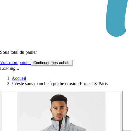
Sous-total du panier
Voir mon panier
Continuer mes achats
Loading...
Accueil
/
Veste sans manche à poche erosion Project X Paris