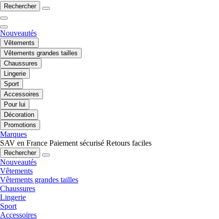
Rechercher
Nouveautés
Vêtements
Vêtements grandes tailles
Chaussures
Lingerie
Sport
Accessoires
Pour lui
Décoration
Promotions
Marques
SAV en France
Paiement sécurisé
Retours faciles
Rechercher
Nouveautés
Vêtements
Vêtements grandes tailles
Chaussures
Lingerie
Sport
Accessoires