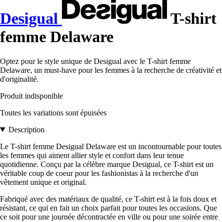
Desigual
T-shirt
femme Delaware
Optez pour le style unique de Desigual avec le T-shirt femme
Delaware, un must-have pour les femmes à la recherche de créativité et
d'originalité.
Produit indisponible
Toutes les variations sont épuisées
Description
Le T-shirt femme Desigual Delaware est un incontournable pour toutes
les femmes qui aiment allier style et confort dans leur tenue
quotidienne. Conçu par la célèbre marque Desigual, ce T-shirt est un
véritable coup de coeur pour les fashionistas à la recherche d'un
vêtement unique et original.
Fabriqué avec des matériaux de qualité, ce T-shirt est à la fois doux et
résistant, ce qui en fait un choix parfait pour toutes les occasions. Que
ce soit pour une journée décontractée en ville ou pour une soirée entre