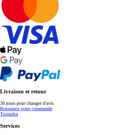
Livraison et retour
30 jours pour changer d'avis
Retournez votre commande
Trustpilot
Services