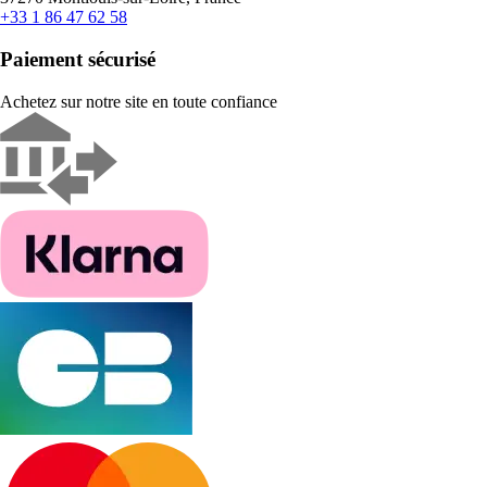
+33 1 86 47 62 58
Paiement sécurisé
Achetez sur notre site en toute confiance