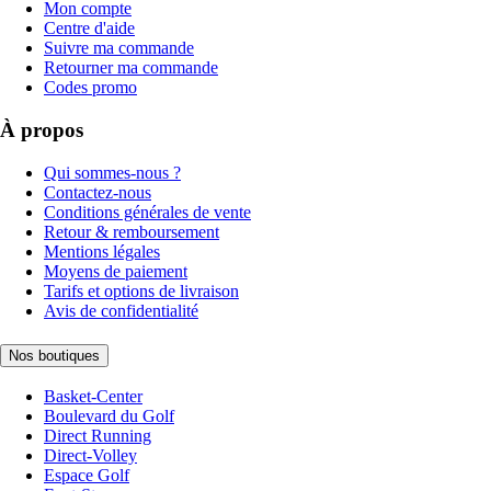
Mon compte
Centre d'aide
Suivre ma commande
Retourner ma commande
Codes promo
À propos
Qui sommes-nous ?
Contactez-nous
Conditions générales de vente
Retour & remboursement
Mentions légales
Moyens de paiement
Tarifs et options de livraison
Avis de confidentialité
Nos boutiques
Basket-Center
Boulevard du Golf
Direct Running
Direct-Volley
Espace Golf