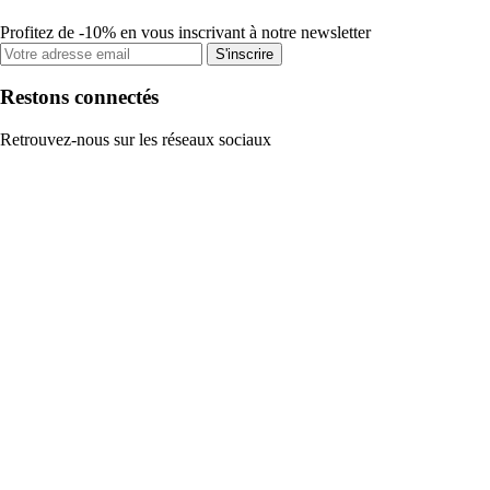
Profitez de -10% en vous inscrivant à notre newsletter
S'inscrire
Restons connectés
Retrouvez-nous sur les réseaux sociaux