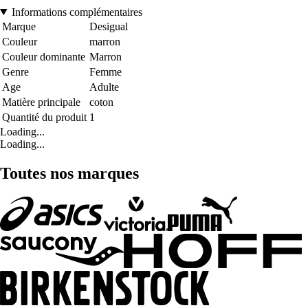
Informations complémentaires
Marque
Desigual
Couleur
marron
Couleur dominante
Marron
Genre
Femme
Age
Adulte
Matière principale
coton
Quantité du produit
1
Loading...
Loading...
Toutes nos marques