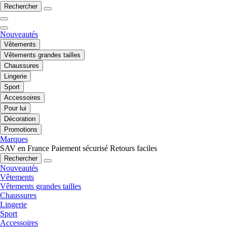
Rechercher
Nouveautés
Vêtements
Vêtements grandes tailles
Chaussures
Lingerie
Sport
Accessoires
Pour lui
Décoration
Promotions
Marques
SAV en France
Paiement sécurisé
Retours faciles
Rechercher
Nouveautés
Vêtements
Vêtements grandes tailles
Chaussures
Lingerie
Sport
Accessoires