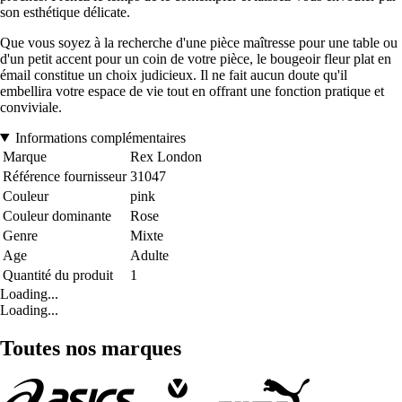
son esthétique délicate.
Que vous soyez à la recherche d'une pièce maîtresse pour une table ou
d'un petit accent pour un coin de votre pièce, le bougeoir fleur plat en
émail constitue un choix judicieux. Il ne fait aucun doute qu'il
embellira votre espace de vie tout en offrant une fonction pratique et
conviviale.
Informations complémentaires
Marque
Rex London
Référence fournisseur
31047
Couleur
pink
Couleur dominante
Rose
Genre
Mixte
Age
Adulte
Quantité du produit
1
Loading...
Loading...
Toutes nos marques