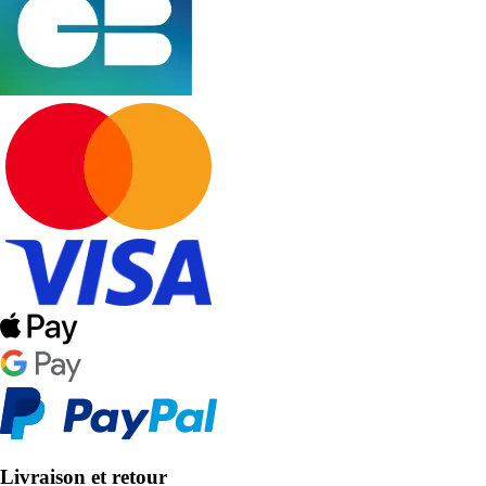
Livraison et retour