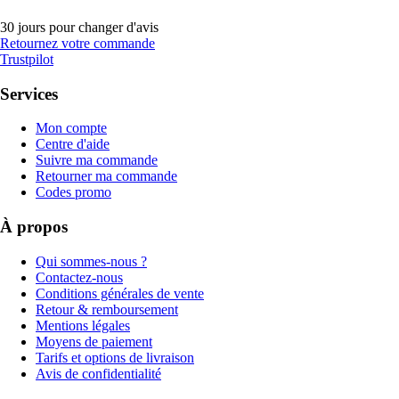
30 jours pour changer d'avis
Retournez votre commande
Trustpilot
Services
Mon compte
Centre d'aide
Suivre ma commande
Retourner ma commande
Codes promo
À propos
Qui sommes-nous ?
Contactez-nous
Conditions générales de vente
Retour & remboursement
Mentions légales
Moyens de paiement
Tarifs et options de livraison
Avis de confidentialité