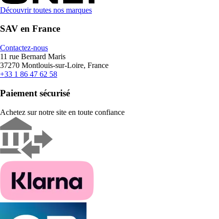
Découvrir toutes nos marques
SAV en France
Contactez-nous
11 rue Bernard Maris
37270 Montlouis-sur-Loire, France
+33 1 86 47 62 58
Paiement sécurisé
Achetez sur notre site en toute confiance