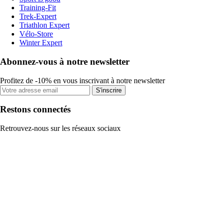
Training-Fit
Trek-Expert
Triathlon Expert
Vélo-Store
Winter Expert
Abonnez-vous à notre newsletter
Profitez de -10% en vous inscrivant à notre newsletter
S'inscrire
Restons connectés
Retrouvez-nous sur les réseaux sociaux