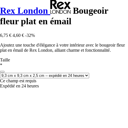
Rex London
Bougeoir
fleur plat en émail
6,75 €
4,60 €
-32%
Ajoutez une touche d'élégance à votre intérieur avec le bougeoir fleur
plat en émail de Rex London, alliant charme et fonctionnalité.
Taille
*
Ce champ est requis
Expédié en 24 heures