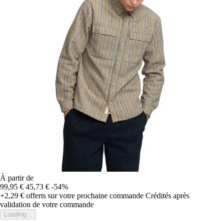
À partir de
99,95 €
45,73 €
-54%
+2,29 €
offerts sur votre prochaine commande
Crédités après
validation de votre commande
Loading...