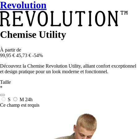
Revolution
Chemise Utility
À partir de
99,95 €
45,73 €
-54%
Découvrez la Chemise Revolution Utility, alliant confort exceptionnel
et design pratique pour un look moderne et fonctionnel.
Taille
*
S
M
24h
Ce champ est requis