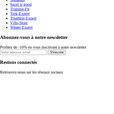
Sport is good
Training-Fit
Trek-Expert
Triathlon Expert
Vélo-Store
Winter Expert
Abonnez-vous à notre newsletter
Profitez de -10% en vous inscrivant à notre newsletter
S'inscrire
Restons connectés
Retrouvez-nous sur les réseaux sociaux