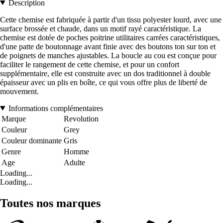
Description
Cette chemise est fabriquée à partir d'un tissu polyester lourd, avec une
surface brossée et chaude, dans un motif rayé caractéristique. La
chemise est dotée de poches poitrine utilitaires carrées caractéristiques,
d'une patte de boutonnage avant finie avec des boutons ton sur ton et
de poignets de manches ajustables. La boucle au cou est conçue pour
faciliter le rangement de cette chemise, et pour un confort
supplémentaire, elle est construite avec un dos traditionnel à double
épaisseur avec un plis en boîte, ce qui vous offre plus de liberté de
mouvement.
Informations complémentaires
Marque
Revolution
Couleur
Grey
Couleur dominante
Gris
Genre
Homme
Age
Adulte
Loading...
Loading...
Toutes nos marques