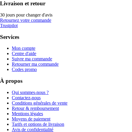
Livraison et retour
30 jours pour changer d'avis
Retournez votre commande
Trustpilot
Services
Mon compte
Centre d'aide
Suivre ma commande
Retourner ma commande
Codes promo
À propos
Qui sommes-nous ?
Contactez-nous
Conditions générales de vente
Retour & remboursement
Mentions légales
Moyens de paiement
Tarifs et options de livraison
Avis de confidentialité