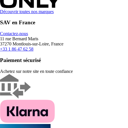
Découvrir toutes nos marques
SAV en France
Contactez-nous
11 rue Bernard Maris
37270 Montlouis-sur-Loire, France
+33 1 86 47 62 58
Paiement sécurisé
Achetez sur notre site en toute confiance