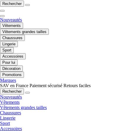
Rechercher
Nouveautés
Vêtements
Vêtements grandes tailles
Chaussures
Lingerie
Sport
Accessoires
Pour lui
Décoration
Promotions
Marques
SAV en France
Paiement sécurisé
Retours faciles
Rechercher
Nouveautés
Vêtements
Vêtements grandes tailles
Chaussures
Lingerie
Sport
Accessoires