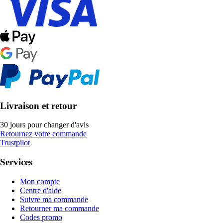
Livraison et retour
30 jours pour changer d'avis
Retournez votre commande
Trustpilot
Services
Mon compte
Centre d'aide
Suivre ma commande
Retourner ma commande
Codes promo