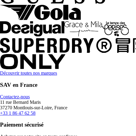
Découvrir toutes nos marques
SAV en France
Contactez-nous
11 rue Bernard Maris
37270 Montlouis-sur-Loire, France
+33 1 86 47 62 58
Paiement sécurisé