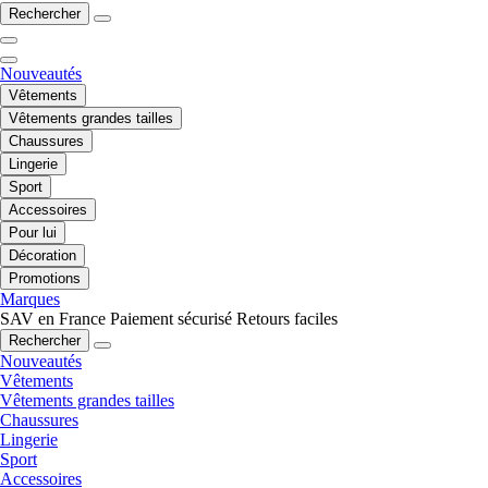
Rechercher
Nouveautés
Vêtements
Vêtements grandes tailles
Chaussures
Lingerie
Sport
Accessoires
Pour lui
Décoration
Promotions
Marques
SAV en France
Paiement sécurisé
Retours faciles
Rechercher
Nouveautés
Vêtements
Vêtements grandes tailles
Chaussures
Lingerie
Sport
Accessoires