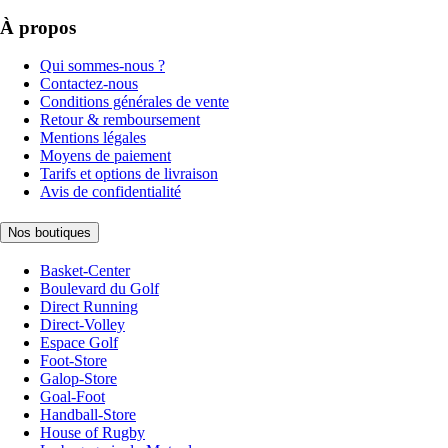
À propos
Qui sommes-nous ?
Contactez-nous
Conditions générales de vente
Retour & remboursement
Mentions légales
Moyens de paiement
Tarifs et options de livraison
Avis de confidentialité
Nos boutiques
Basket-Center
Boulevard du Golf
Direct Running
Direct-Volley
Espace Golf
Foot-Store
Galop-Store
Goal-Foot
Handball-Store
House of Rugby