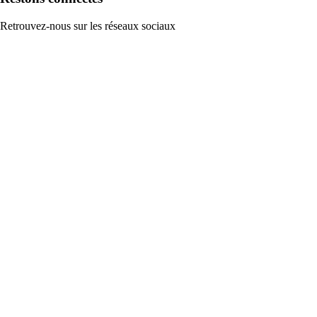
Retrouvez-nous sur les réseaux sociaux