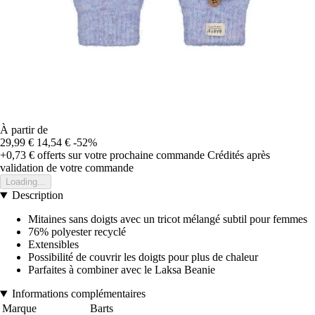
À partir de
29,99 €
14,54 €
-52%
+0,73 €
offerts sur votre prochaine commande
Crédités après
validation de votre commande
Loading...
Description
Mitaines sans doigts avec un tricot mélangé subtil pour femmes
76% polyester recyclé
Extensibles
Possibilité de couvrir les doigts pour plus de chaleur
Parfaites à combiner avec le Laksa Beanie
Informations complémentaires
Marque
Barts