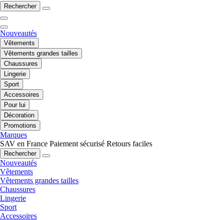
Rechercher
Nouveautés
Vêtements
Vêtements grandes tailles
Chaussures
Lingerie
Sport
Accessoires
Pour lui
Décoration
Promotions
Marques
SAV en France
Paiement sécurisé
Retours faciles
Rechercher
Nouveautés
Vêtements
Vêtements grandes tailles
Chaussures
Lingerie
Sport
Accessoires