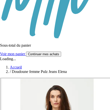
Sous-total du panier
Voir mon panier
Continuer mes achats
Loading...
Accueil
/
Doudoune femme Pulz Jeans Elena