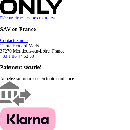
Découvrir toutes nos marques
SAV en France
Contactez-nous
11 rue Bernard Maris
37270 Montlouis-sur-Loire, France
+33 1 86 47 62 58
Paiement sécurisé
Achetez sur notre site en toute confiance