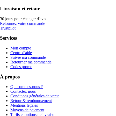
Livraison et retour
30 jours pour changer d'avis
Retournez votre commande
Trustpilot
Services
Mon compte
Centre d'aide
Suivre ma commande
Retourner ma commande
Codes promo
À propos
Qui sommes-nous ?
Contactez-nous
Conditions générales de vente
Retour & remboursement
Mentions légales
Moyens de paiement
Tarifs et options de livraison