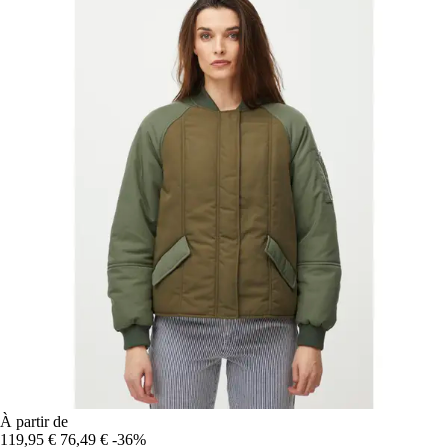
À partir de
119,95 €
76,49 €
-36%