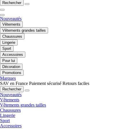
Rechercher
Nouveautés
Vêtements
Vêtements grandes tailles
Chaussures
Lingerie
Sport
Accessoires
Pour lui
Décoration
Promotions
Marques
SAV en France
Paiement sécurisé
Retours faciles
Rechercher
Nouveautés
Vêtements
Vêtements grandes tailles
Chaussures
Lingerie
Sport
Accessoires