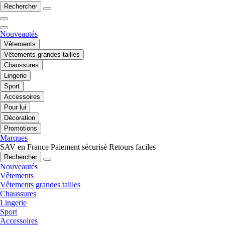
Rechercher
Nouveautés
Vêtements
Vêtements grandes tailles
Chaussures
Lingerie
Sport
Accessoires
Pour lui
Décoration
Promotions
Marques
SAV en France
Paiement sécurisé
Retours faciles
Rechercher
Nouveautés
Vêtements
Vêtements grandes tailles
Chaussures
Lingerie
Sport
Accessoires