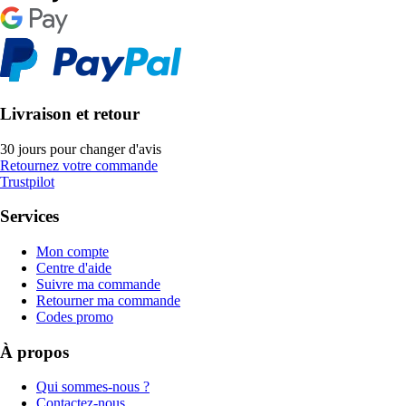
Livraison et retour
30 jours pour changer d'avis
Retournez votre commande
Trustpilot
Services
Mon compte
Centre d'aide
Suivre ma commande
Retourner ma commande
Codes promo
À propos
Qui sommes-nous ?
Contactez-nous