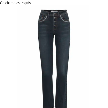
Ce champ est requis