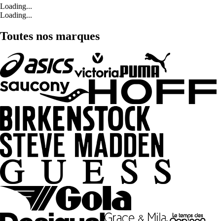
Loading...
Loading...
Toutes nos marques