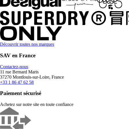
Découvrir toutes nos marques
SAV en France
Contactez-nous
11 rue Bernard Maris
37270 Montlouis-sur-Loire, France
+33 1 86 47 62 58
Paiement sécurisé
Achetez sur notre site en toute confiance