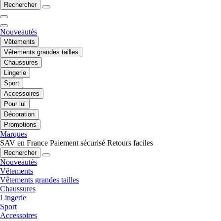
Rechercher
Nouveautés
Vêtements
Vêtements grandes tailles
Chaussures
Lingerie
Sport
Accessoires
Pour lui
Décoration
Promotions
Marques
SAV en France
Paiement sécurisé
Retours faciles
Rechercher
Nouveautés
Vêtements
Vêtements grandes tailles
Chaussures
Lingerie
Sport
Accessoires