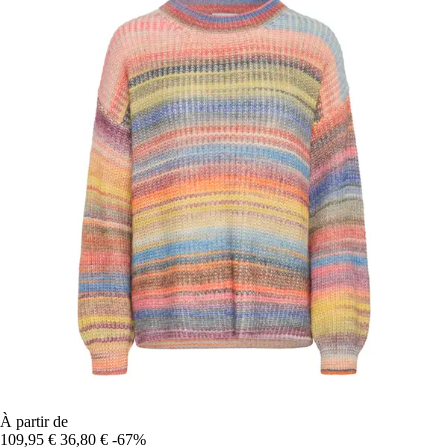
À partir de
109,95 €
36,80 €
-67%