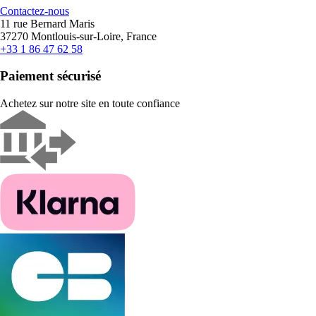
Contactez-nous
11 rue Bernard Maris
37270 Montlouis-sur-Loire, France
+33 1 86 47 62 58
Paiement sécurisé
Achetez sur notre site en toute confiance