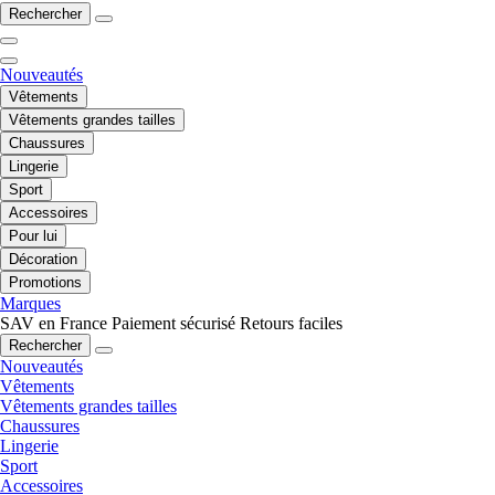
Rechercher
Nouveautés
Vêtements
Vêtements grandes tailles
Chaussures
Lingerie
Sport
Accessoires
Pour lui
Décoration
Promotions
Marques
SAV en France
Paiement sécurisé
Retours faciles
Rechercher
Nouveautés
Vêtements
Vêtements grandes tailles
Chaussures
Lingerie
Sport
Accessoires