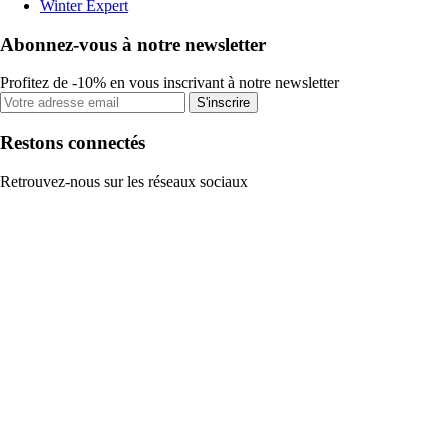
Winter Expert
Abonnez-vous à notre newsletter
Profitez de -10% en vous inscrivant à notre newsletter
S'inscrire
Restons connectés
Retrouvez-nous sur les réseaux sociaux