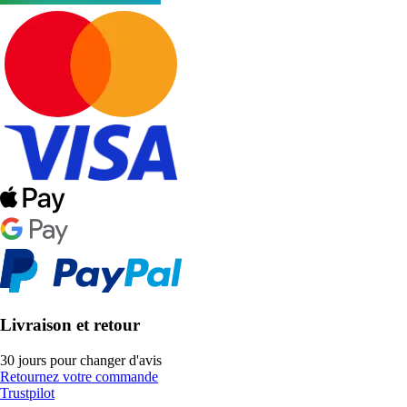
Livraison et retour
30 jours pour changer d'avis
Retournez votre commande
Trustpilot