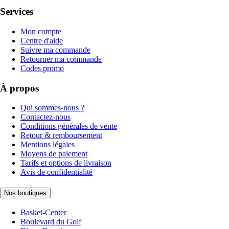
Services
Mon compte
Centre d'aide
Suivre ma commande
Retourner ma commande
Codes promo
À propos
Qui sommes-nous ?
Contactez-nous
Conditions générales de vente
Retour & remboursement
Mentions légales
Moyens de paiement
Tarifs et options de livraison
Avis de confidentialité
Nos boutiques
Basket-Center
Boulevard du Golf