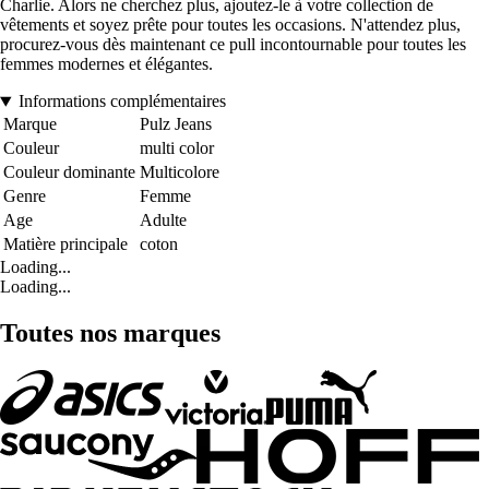
Charlie. Alors ne cherchez plus, ajoutez-le à votre collection de
vêtements et soyez prête pour toutes les occasions. N'attendez plus,
procurez-vous dès maintenant ce pull incontournable pour toutes les
femmes modernes et élégantes.
Informations complémentaires
Marque
Pulz Jeans
Couleur
multi color
Couleur dominante
Multicolore
Genre
Femme
Age
Adulte
Matière principale
coton
Loading...
Loading...
Toutes nos marques