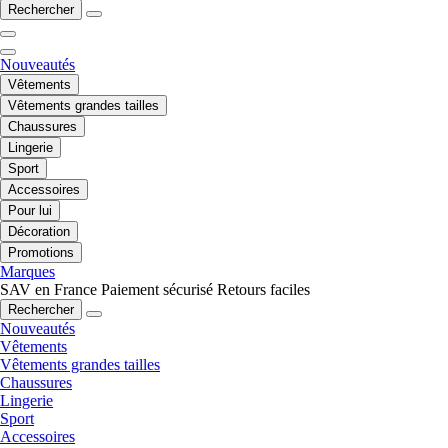
Rechercher
Nouveautés
Vêtements
Vêtements grandes tailles
Chaussures
Lingerie
Sport
Accessoires
Pour lui
Décoration
Promotions
Marques
SAV en France
Paiement sécurisé
Retours faciles
Rechercher
Nouveautés
Vêtements
Vêtements grandes tailles
Chaussures
Lingerie
Sport
Accessoires