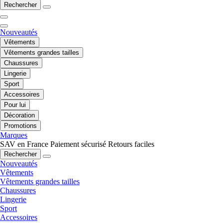
Rechercher
Nouveautés
Vêtements
Vêtements grandes tailles
Chaussures
Lingerie
Sport
Accessoires
Pour lui
Décoration
Promotions
Marques
SAV en France
Paiement sécurisé
Retours faciles
Rechercher
Nouveautés
Vêtements
Vêtements grandes tailles
Chaussures
Lingerie
Sport
Accessoires