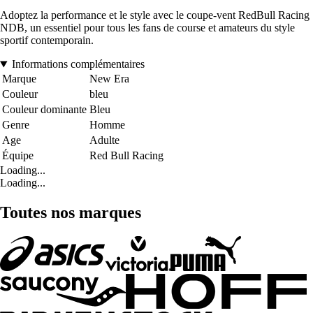
Adoptez la performance et le style avec le coupe-vent RedBull Racing
NDB, un essentiel pour tous les fans de course et amateurs du style
sportif contemporain.
Informations complémentaires
Marque
New Era
Couleur
bleu
Couleur dominante
Bleu
Genre
Homme
Age
Adulte
Équipe
Red Bull Racing
Loading...
Loading...
Toutes nos marques