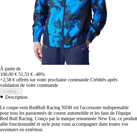
À partir de
100,00 €
51,51 €
-48%
+2,58 €
offerts sur votre prochaine commande
Crédités après
validation de votre commande
Loading...
Description
Le coupe-vent RedBull Racing NDB est l'accessoire indispensable
pour tous les passionnés de course automobile et les fans de l'équipe
Red Bull Racing. Conçu par la marque renommée New Era, ce produit
allie fonctionnalité et style pour vous accompagner dans toutes vos
aventures en extérieur.