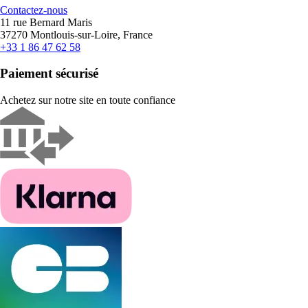
Contactez-nous
11 rue Bernard Maris
37270 Montlouis-sur-Loire, France
+33 1 86 47 62 58
Paiement sécurisé
Achetez sur notre site en toute confiance