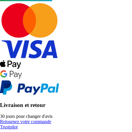
Livraison et retour
30 jours pour changer d'avis
Retournez votre commande
Trustpilot