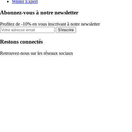
Winter Expert
Abonnez-vous à notre newsletter
Profitez de -10% en vous inscrivant à notre newsletter
S'inscrire
Restons connectés
Retrouvez-nous sur les réseaux sociaux