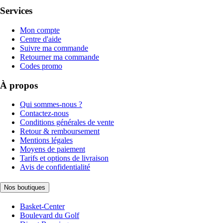
Services
Mon compte
Centre d'aide
Suivre ma commande
Retourner ma commande
Codes promo
À propos
Qui sommes-nous ?
Contactez-nous
Conditions générales de vente
Retour & remboursement
Mentions légales
Moyens de paiement
Tarifs et options de livraison
Avis de confidentialité
Nos boutiques
Basket-Center
Boulevard du Golf