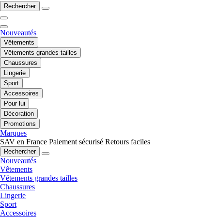
Rechercher
Nouveautés
Vêtements
Vêtements grandes tailles
Chaussures
Lingerie
Sport
Accessoires
Pour lui
Décoration
Promotions
Marques
SAV en France
Paiement sécurisé
Retours faciles
Rechercher
Nouveautés
Vêtements
Vêtements grandes tailles
Chaussures
Lingerie
Sport
Accessoires