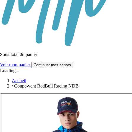
Sous-total du panier
Voir mon panier
Continuer mes achats
Loading...
Accueil
/
Coupe-vent RedBull Racing NDB