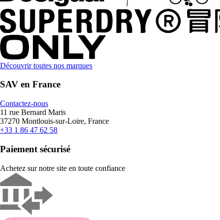
Découvrir toutes nos marques
SAV en France
Contactez-nous
11 rue Bernard Maris
37270 Montlouis-sur-Loire, France
+33 1 86 47 62 58
Paiement sécurisé
Achetez sur notre site en toute confiance