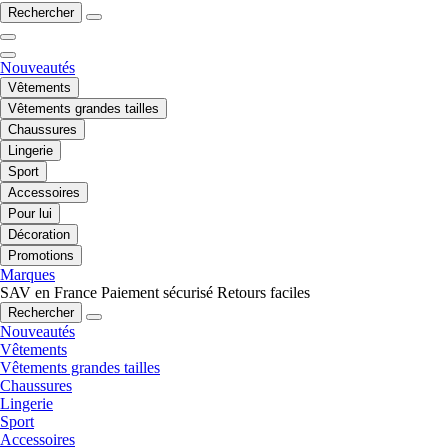
Rechercher
Nouveautés
Vêtements
Vêtements grandes tailles
Chaussures
Lingerie
Sport
Accessoires
Pour lui
Décoration
Promotions
Marques
SAV en France
Paiement sécurisé
Retours faciles
Rechercher
Nouveautés
Vêtements
Vêtements grandes tailles
Chaussures
Lingerie
Sport
Accessoires