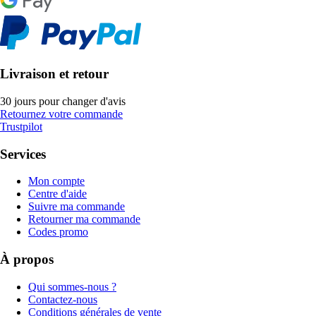
Livraison et retour
30 jours pour changer d'avis
Retournez votre commande
Trustpilot
Services
Mon compte
Centre d'aide
Suivre ma commande
Retourner ma commande
Codes promo
À propos
Qui sommes-nous ?
Contactez-nous
Conditions générales de vente