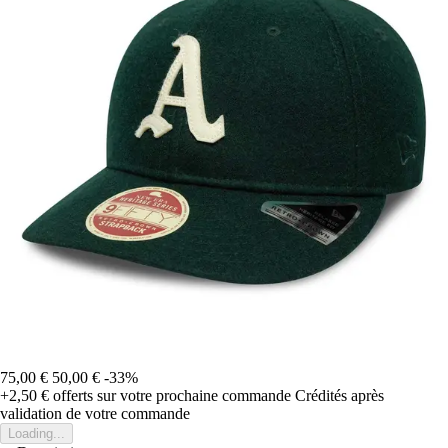
75,00 €
50,00 €
-33%
+2,50 €
offerts sur votre prochaine commande
Crédités après
validation de votre commande
Loading...