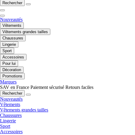
Rechercher
Nouveautés
Vêtements
Vêtements grandes tailles
Chaussures
Lingerie
Sport
Accessoires
Pour lui
Décoration
Promotions
Marques
SAV en France
Paiement sécurisé
Retours faciles
Rechercher
Nouveautés
Vêtements
Vêtements grandes tailles
Chaussures
Lingerie
Sport
Accessoires