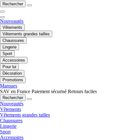
Rechercher
Nouveautés
Vêtements
Vêtements grandes tailles
Chaussures
Lingerie
Sport
Accessoires
Pour lui
Décoration
Promotions
Marques
SAV en France
Paiement sécurisé
Retours faciles
Rechercher
Nouveautés
Vêtements
Vêtements grandes tailles
Chaussures
Lingerie
Sport
Accessoires