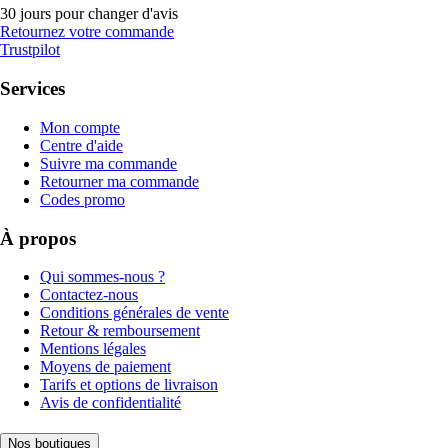
30 jours pour changer d'avis
Retournez votre commande
Trustpilot
Services
Mon compte
Centre d'aide
Suivre ma commande
Retourner ma commande
Codes promo
À propos
Qui sommes-nous ?
Contactez-nous
Conditions générales de vente
Retour & remboursement
Mentions légales
Moyens de paiement
Tarifs et options de livraison
Avis de confidentialité
Nos boutiques