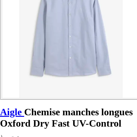
Aigle
Chemise manches longues
Oxford Dry Fast UV-Control