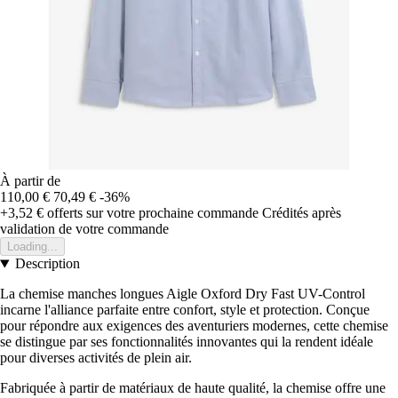
À partir de
110,00 €
70,49 €
-36%
+3,52 €
offerts sur votre prochaine commande
Crédités après
validation de votre commande
Loading...
Description
La chemise manches longues Aigle Oxford Dry Fast UV-Control
incarne l'alliance parfaite entre confort, style et protection. Conçue
pour répondre aux exigences des aventuriers modernes, cette chemise
se distingue par ses fonctionnalités innovantes qui la rendent idéale
pour diverses activités de plein air.
Fabriquée à partir de matériaux de haute qualité, la chemise offre une