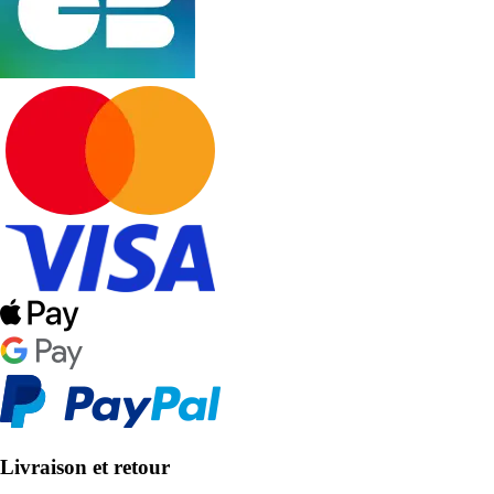
Livraison et retour