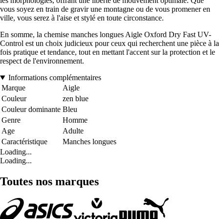
les morphologies, offrant une liberté de mouvement optimale. Que
vous soyez en train de gravir une montagne ou de vous promener en
ville, vous serez à l'aise et stylé en toute circonstance.
En somme, la chemise manches longues Aigle Oxford Dry Fast UV-
Control est un choix judicieux pour ceux qui recherchent une pièce à la
fois pratique et tendance, tout en mettant l'accent sur la protection et le
respect de l'environnement.
Informations complémentaires
Marque
Aigle
Couleur
zen blue
Couleur dominante
Bleu
Genre
Homme
Age
Adulte
Caractéristique
Manches longues
Loading...
Loading...
Toutes nos marques