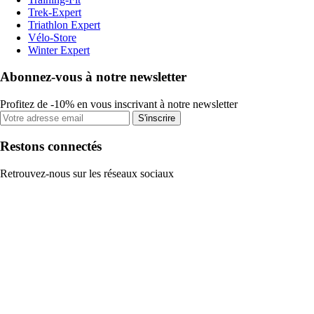
Trek-Expert
Triathlon Expert
Vélo-Store
Winter Expert
Abonnez-vous à notre newsletter
Profitez de -10% en vous inscrivant à notre newsletter
S'inscrire
Restons connectés
Retrouvez-nous sur les réseaux sociaux