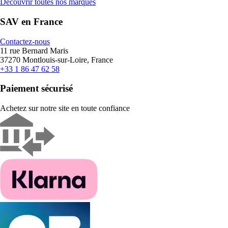
Découvrir toutes nos marques
SAV en France
Contactez-nous
11 rue Bernard Maris
37270 Montlouis-sur-Loire, France
+33 1 86 47 62 58
Paiement sécurisé
Achetez sur notre site en toute confiance