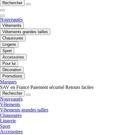
Rechercher
Nouveautés
Vêtements
Vêtements grandes tailles
Chaussures
Lingerie
Sport
Accessoires
Pour lui
Décoration
Promotions
Marques
SAV en France
Paiement sécurisé
Retours faciles
Rechercher
Nouveautés
Vêtements
Vêtements grandes tailles
Chaussures
Lingerie
Sport
Accessoires