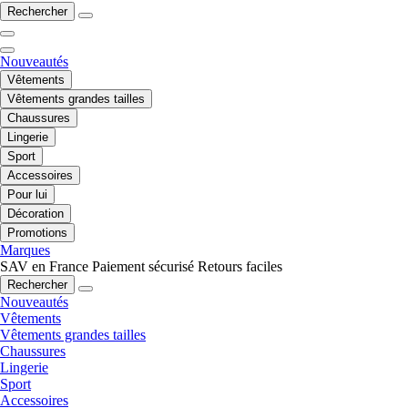
Rechercher
Nouveautés
Vêtements
Vêtements grandes tailles
Chaussures
Lingerie
Sport
Accessoires
Pour lui
Décoration
Promotions
Marques
SAV en France
Paiement sécurisé
Retours faciles
Rechercher
Nouveautés
Vêtements
Vêtements grandes tailles
Chaussures
Lingerie
Sport
Accessoires