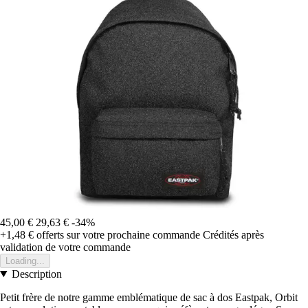
45,00 €
29,63 €
-34%
+1,48 €
offerts sur votre prochaine commande
Crédités après
validation de votre commande
Loading...
Description
Petit frère de notre gamme emblématique de sac à dos Eastpak, Orbit