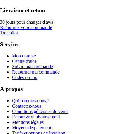
Livraison et retour
30 jours pour changer d'avis
Retournez votre commande
Trustpilot
Services
Mon compte
Centre d'aide
Suivre ma commande
Retourner ma commande
Codes promo
À propos
Qui sommes-nous ?
Contactez-nous
Conditions générales de vente
Retour & remboursement
Mentions légales
Moyens de paiement
Tarifs et options de livraison