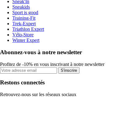
Sneak'In
Sneakids
Sport is good
Training-Fit
Trek-Expert
Triathlon Expert
Vélo-Store
Winter Expert
Abonnez-vous à notre newsletter
Profitez de -10% en vous inscrivant à notre newsletter
S'inscrire
Restons connectés
Retrouvez-nous sur les réseaux sociaux