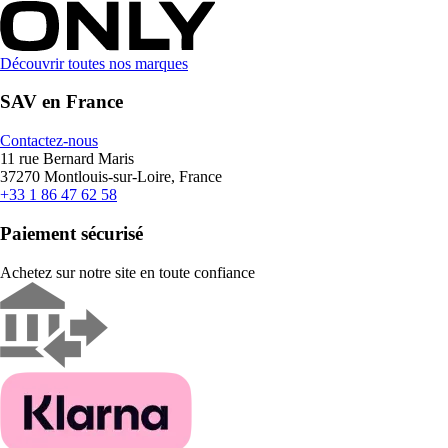
Découvrir toutes nos marques
SAV en France
Contactez-nous
11 rue Bernard Maris
37270 Montlouis-sur-Loire, France
+33 1 86 47 62 58
Paiement sécurisé
Achetez sur notre site en toute confiance