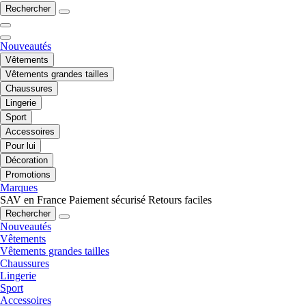
Rechercher
Nouveautés
Vêtements
Vêtements grandes tailles
Chaussures
Lingerie
Sport
Accessoires
Pour lui
Décoration
Promotions
Marques
SAV en France
Paiement sécurisé
Retours faciles
Rechercher
Nouveautés
Vêtements
Vêtements grandes tailles
Chaussures
Lingerie
Sport
Accessoires