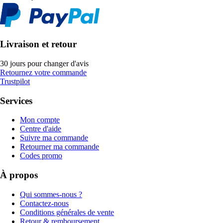
Livraison et retour
30 jours pour changer d'avis
Retournez votre commande
Trustpilot
Services
Mon compte
Centre d'aide
Suivre ma commande
Retourner ma commande
Codes promo
À propos
Qui sommes-nous ?
Contactez-nous
Conditions générales de vente
Retour & remboursement