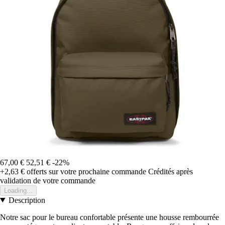
67,00 €
52,51 €
-22%
+2,63 €
offerts sur votre prochaine commande
Crédités après
validation de votre commande
Loading...
Description
Notre sac pour le bureau confortable présente une housse rembourrée