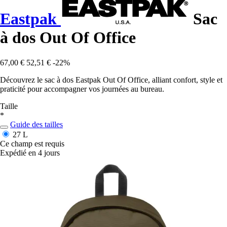
Eastpak
Sac
à dos Out Of Office
67,00 €
52,51 €
-22%
Découvrez le sac à dos Eastpak Out Of Office, alliant confort, style et
praticité pour accompagner vos journées au bureau.
Taille
*
Guide des tailles
27 L
Ce champ est requis
Expédié en 4 jours