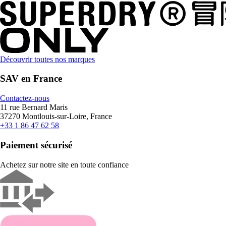
Découvrir toutes nos marques
SAV en France
Contactez-nous
11 rue Bernard Maris
37270 Montlouis-sur-Loire, France
+33 1 86 47 62 58
Paiement sécurisé
Achetez sur notre site en toute confiance