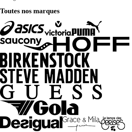
Toutes nos marques