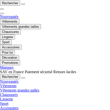
Rechercher
Nouveautés
Vêtements
Vêtements grandes tailles
Chaussures
Lingerie
Sport
Accessoires
Pour lui
Décoration
Promotions
Marques
SAV en France
Paiement sécurisé
Retours faciles
Rechercher
Nouveautés
Vêtements
Vêtements grandes tailles
Chaussures
Lingerie
Sport
Accessoires