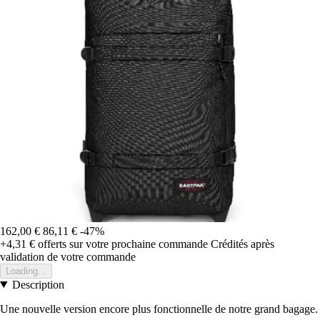
162,00 €
86,11 €
-47%
+4,31 €
offerts sur votre prochaine commande
Crédités après
validation de votre commande
Loading...
Description
Une nouvelle version encore plus fonctionnelle de notre grand bagage.