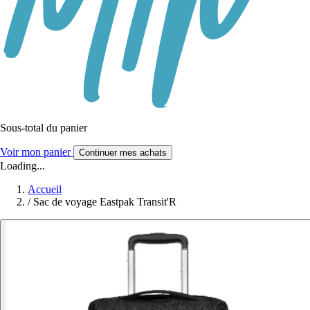
Sous-total du panier
Voir mon panier
Continuer mes achats
Loading...
Accueil
/
Sac de voyage Eastpak Transit'R