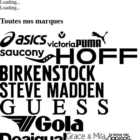
Loading...
Loading...
Toutes nos marques