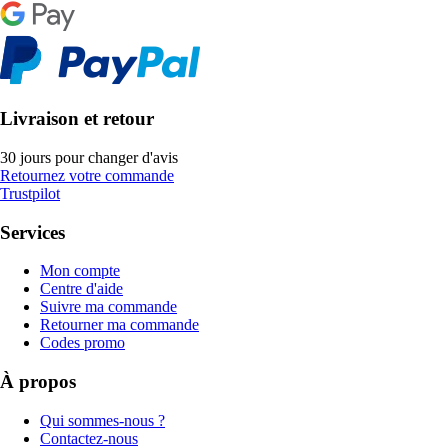
Livraison et retour
30 jours pour changer d'avis
Retournez votre commande
Trustpilot
Services
Mon compte
Centre d'aide
Suivre ma commande
Retourner ma commande
Codes promo
À propos
Qui sommes-nous ?
Contactez-nous