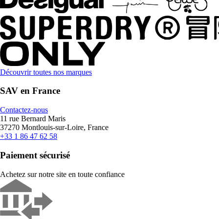
Découvrir toutes nos marques
SAV en France
Contactez-nous
11 rue Bernard Maris
37270 Montlouis-sur-Loire, France
+33 1 86 47 62 58
Paiement sécurisé
Achetez sur notre site en toute confiance