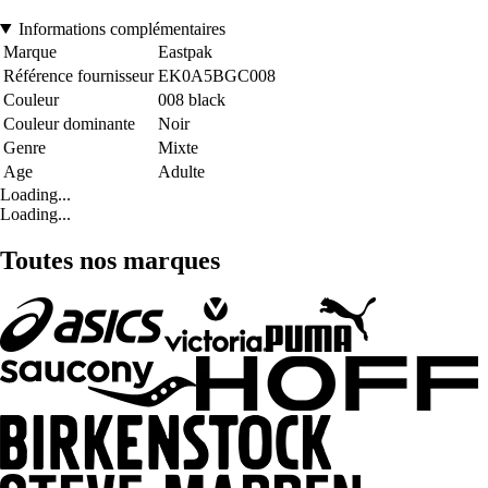
Informations complémentaires
Marque
Eastpak
Référence fournisseur
EK0A5BGC008
Couleur
008 black
Couleur dominante
Noir
Genre
Mixte
Age
Adulte
Loading...
Loading...
Toutes nos marques