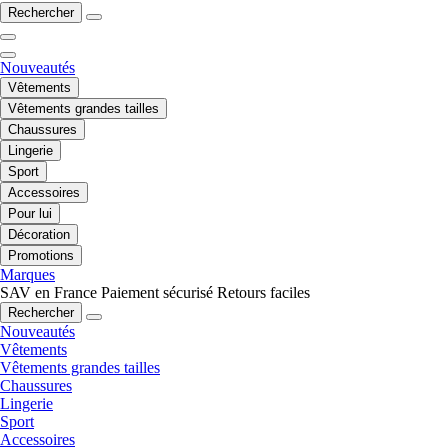
Rechercher
Nouveautés
Vêtements
Vêtements grandes tailles
Chaussures
Lingerie
Sport
Accessoires
Pour lui
Décoration
Promotions
Marques
SAV en France
Paiement sécurisé
Retours faciles
Rechercher
Nouveautés
Vêtements
Vêtements grandes tailles
Chaussures
Lingerie
Sport
Accessoires