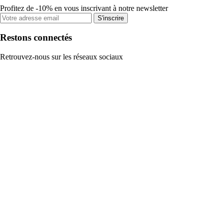
Profitez de -10% en vous inscrivant à notre newsletter
S'inscrire
Restons connectés
Retrouvez-nous sur les réseaux sociaux