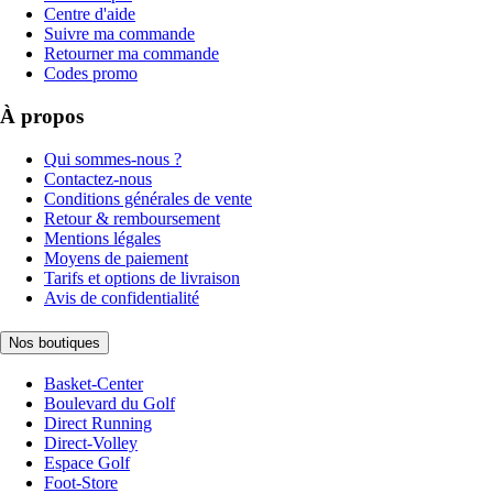
Centre d'aide
Suivre ma commande
Retourner ma commande
Codes promo
À propos
Qui sommes-nous ?
Contactez-nous
Conditions générales de vente
Retour & remboursement
Mentions légales
Moyens de paiement
Tarifs et options de livraison
Avis de confidentialité
Nos boutiques
Basket-Center
Boulevard du Golf
Direct Running
Direct-Volley
Espace Golf
Foot-Store