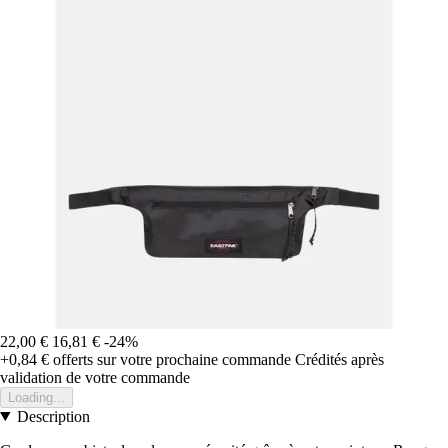
22,00 €
16,81 €
-24%
+0,84 €
offerts sur votre prochaine commande
Crédités après
validation de votre commande
Loading...
Description