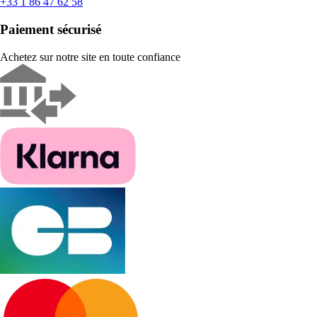
+33 1 86 47 62 58
Paiement sécurisé
Achetez sur notre site en toute confiance