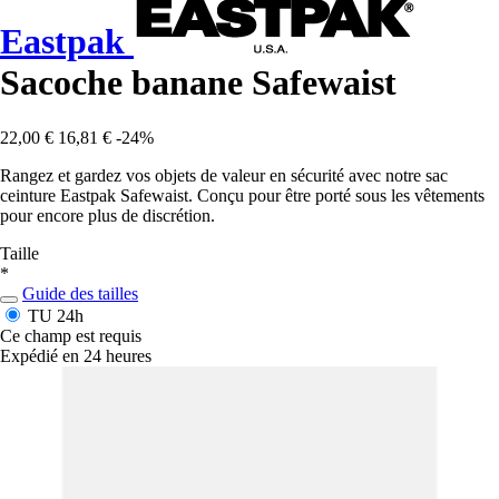
Eastpak
Sacoche banane Safewaist
22,00 €
16,81 €
-24%
Rangez et gardez vos objets de valeur en sécurité avec notre sac
ceinture Eastpak Safewaist. Conçu pour être porté sous les vêtements
pour encore plus de discrétion.
Taille
*
Guide des tailles
TU
24h
Ce champ est requis
Expédié en 24 heures