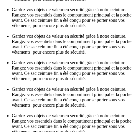
Gardez vos objets de valeur en sécurité grâce à notre ceinture.
Rangez vos essentiels dans le compartiment principal et la poche
avant. Ce sac ceinture fin a été conçu pour se porter sous vos
vêtements, pour encore plus de sécurité.
Gardez vos objets de valeur en sécurité grâce à notre ceinture.
Rangez vos essentiels dans le compartiment principal et la poche
avant. Ce sac ceinture fin a été conçu pour se porter sous vos
vêtements, pour encore plus de sécurité.
Gardez vos objets de valeur en sécurité grâce à notre ceinture.
Rangez vos essentiels dans le compartiment principal et la poche
avant. Ce sac ceinture fin a été conçu pour se porter sous vos
vêtements, pour encore plus de sécurité.
Gardez vos objets de valeur en sécurité grâce à notre ceinture.
Rangez vos essentiels dans le compartiment principal et la poche
avant. Ce sac ceinture fin a été conçu pour se porter sous vos
vêtements, pour encore plus de sécurité.
Gardez vos objets de valeur en sécurité grâce à notre ceinture.
Rangez vos essentiels dans le compartiment principal et la poche
avant. Ce sac ceinture fin a été conçu pour se porter sous vos
vêtements, pour encore plus de sécurité.