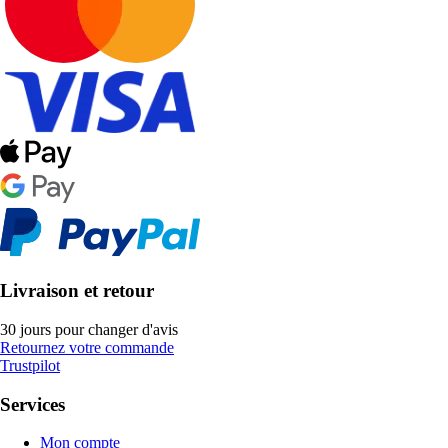
Livraison et retour
30 jours pour changer d'avis
Retournez votre commande
Trustpilot
Services
Mon compte