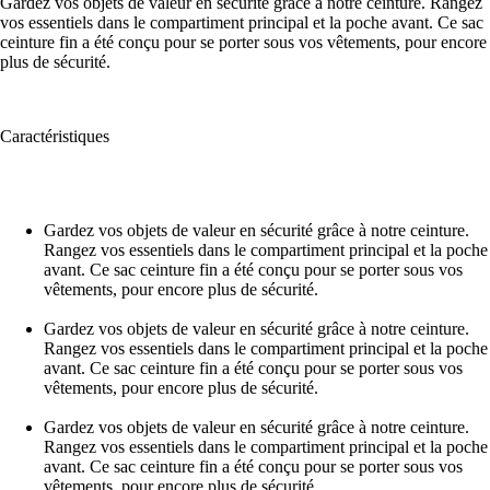
Gardez vos objets de valeur en sécurité grâce à notre ceinture. Rangez
vos essentiels dans le compartiment principal et la poche avant. Ce sac
ceinture fin a été conçu pour se porter sous vos vêtements, pour encore
plus de sécurité.
Caractéristiques
Gardez vos objets de valeur en sécurité grâce à notre ceinture.
Rangez vos essentiels dans le compartiment principal et la poche
avant. Ce sac ceinture fin a été conçu pour se porter sous vos
vêtements, pour encore plus de sécurité.
Gardez vos objets de valeur en sécurité grâce à notre ceinture.
Rangez vos essentiels dans le compartiment principal et la poche
avant. Ce sac ceinture fin a été conçu pour se porter sous vos
vêtements, pour encore plus de sécurité.
Gardez vos objets de valeur en sécurité grâce à notre ceinture.
Rangez vos essentiels dans le compartiment principal et la poche
avant. Ce sac ceinture fin a été conçu pour se porter sous vos
vêtements, pour encore plus de sécurité.