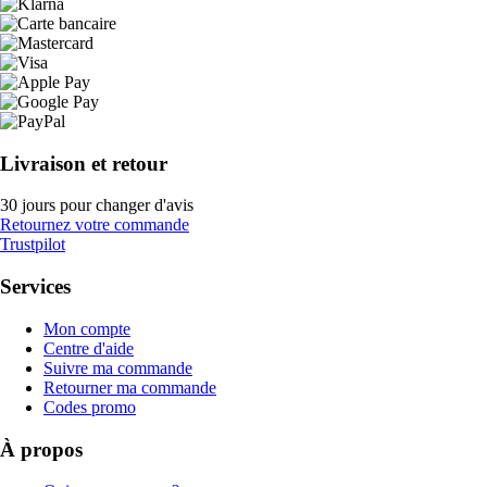
Livraison et retour
30 jours pour changer d'avis
Retournez votre commande
Trustpilot
Services
Mon compte
Centre d'aide
Suivre ma commande
Retourner ma commande
Codes promo
À propos