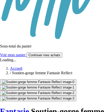
Sous-total du panier
Voir mon panier
Continuer mes achats
Loading...
Accueil
/
Soutien-gorge femme Fantasie Reflect
Fantasie
Soutien-gorge femme