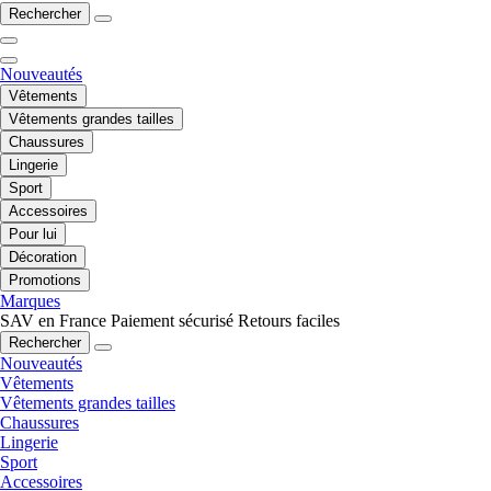
Rechercher
Nouveautés
Vêtements
Vêtements grandes tailles
Chaussures
Lingerie
Sport
Accessoires
Pour lui
Décoration
Promotions
Marques
SAV en France
Paiement sécurisé
Retours faciles
Rechercher
Nouveautés
Vêtements
Vêtements grandes tailles
Chaussures
Lingerie
Sport
Accessoires