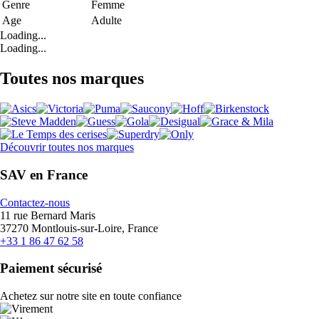
Genre
Femme
Age
Adulte
Loading...
Loading...
Toutes nos marques
Découvrir toutes nos marques
SAV en France
Contactez-nous
11 rue Bernard Maris
37270 Montlouis-sur-Loire, France
+33 1 86 47 62 58
Paiement sécurisé
Achetez sur notre site en toute confiance