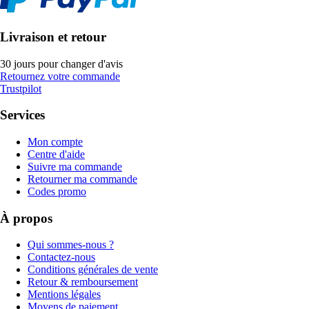
Livraison et retour
30 jours pour changer d'avis
Retournez votre commande
Trustpilot
Services
Mon compte
Centre d'aide
Suivre ma commande
Retourner ma commande
Codes promo
À propos
Qui sommes-nous ?
Contactez-nous
Conditions générales de vente
Retour & remboursement
Mentions légales
Moyens de paiement