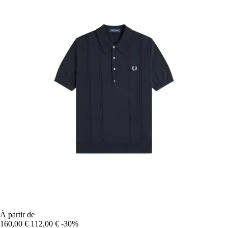
À partir de
160,00 €
112,00 €
-30%