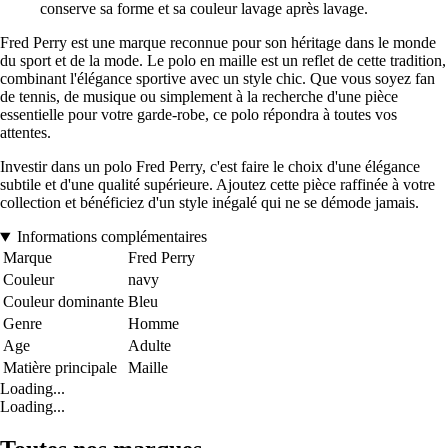
conserve sa forme et sa couleur lavage après lavage.
Fred Perry est une marque reconnue pour son héritage dans le monde
du sport et de la mode. Le polo en maille est un reflet de cette tradition,
combinant l'élégance sportive avec un style chic. Que vous soyez fan
de tennis, de musique ou simplement à la recherche d'une pièce
essentielle pour votre garde-robe, ce polo répondra à toutes vos
attentes.
Investir dans un polo Fred Perry, c'est faire le choix d'une élégance
subtile et d'une qualité supérieure. Ajoutez cette pièce raffinée à votre
collection et bénéficiez d'un style inégalé qui ne se démode jamais.
Informations complémentaires
Marque
Fred Perry
Couleur
navy
Couleur dominante
Bleu
Genre
Homme
Age
Adulte
Matière principale
Maille
Loading...
Loading...