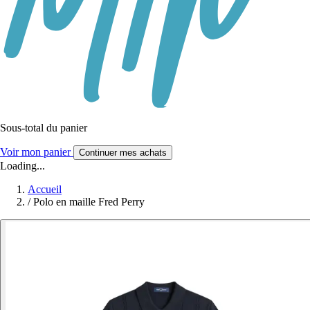
Sous-total du panier
Voir mon panier
Continuer mes achats
Loading...
Accueil
/
Polo en maille Fred Perry