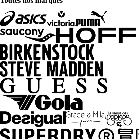
Toutes nos marques