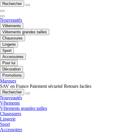
Rechercher
Nouveautés
Vêtements
Vêtements grandes tailles
Chaussures
Lingerie
Sport
Accessoires
Pour lui
Décoration
Promotions
Marques
SAV en France
Paiement sécurisé
Retours faciles
Rechercher
Nouveautés
Vêtements
Vêtements grandes tailles
Chaussures
Lingerie
Sport
Accessoires