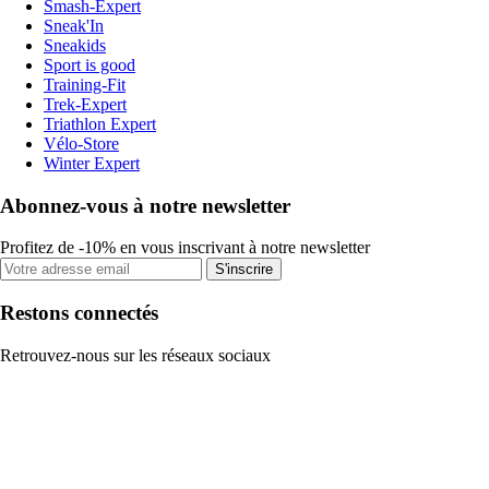
Smash-Expert
Sneak'In
Sneakids
Sport is good
Training-Fit
Trek-Expert
Triathlon Expert
Vélo-Store
Winter Expert
Abonnez-vous à notre newsletter
Profitez de -10% en vous inscrivant à notre newsletter
S'inscrire
Restons connectés
Retrouvez-nous sur les réseaux sociaux