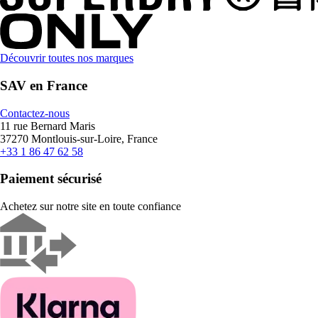
Découvrir toutes nos marques
SAV en France
Contactez-nous
11 rue Bernard Maris
37270 Montlouis-sur-Loire, France
+33 1 86 47 62 58
Paiement sécurisé
Achetez sur notre site en toute confiance