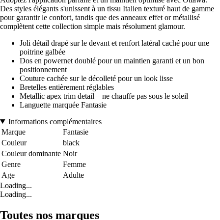
Des styles élégants s'unissent à un tissu Italien texturé haut de gamme
pour garantir le confort, tandis que des anneaux effet or métallisé
complètent cette collection simple mais résolument glamour.
Joli détail drapé sur le devant et renfort latéral caché pour une
poitrine galbée
Dos en powernet doublé pour un maintien garanti et un bon
positionnement
Couture cachée sur le décolleté pour un look lisse
Bretelles entièrement réglables
Metallic apex trim detail – ne chauffe pas sous le soleil
Languette marquée Fantasie
Informations complémentaires
Marque
Fantasie
Couleur
black
Couleur dominante
Noir
Genre
Femme
Age
Adulte
Loading...
Loading...
Toutes nos marques