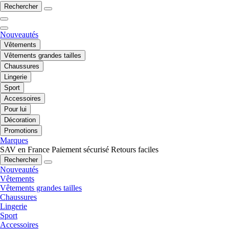
Rechercher
Nouveautés
Vêtements
Vêtements grandes tailles
Chaussures
Lingerie
Sport
Accessoires
Pour lui
Décoration
Promotions
Marques
SAV en France
Paiement sécurisé
Retours faciles
Rechercher
Nouveautés
Vêtements
Vêtements grandes tailles
Chaussures
Lingerie
Sport
Accessoires