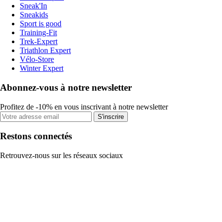
Sneak'In
Sneakids
Sport is good
Training-Fit
Trek-Expert
Triathlon Expert
Vélo-Store
Winter Expert
Abonnez-vous à notre newsletter
Profitez de -10% en vous inscrivant à notre newsletter
S'inscrire
Restons connectés
Retrouvez-nous sur les réseaux sociaux