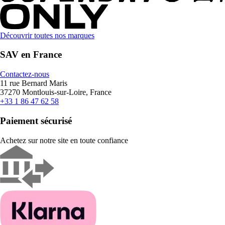
Découvrir toutes nos marques
SAV en France
Contactez-nous
11 rue Bernard Maris
37270 Montlouis-sur-Loire, France
+33 1 86 47 62 58
Paiement sécurisé
Achetez sur notre site en toute confiance