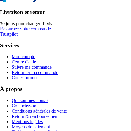
Livraison et retour
30 jours pour changer d'avis
Retournez votre commande
Trustpilot
Services
Mon compte
Centre d'aide
Suivre ma commande
Retourner ma commande
Codes promo
À propos
Qui sommes-nous ?
Contactez-nous
Conditions générales de vente
Retour & remboursement
Mentions légales
Moyens de paiement