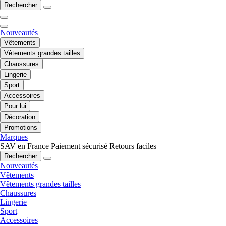
Rechercher
Nouveautés
Vêtements
Vêtements grandes tailles
Chaussures
Lingerie
Sport
Accessoires
Pour lui
Décoration
Promotions
Marques
SAV en France
Paiement sécurisé
Retours faciles
Rechercher
Nouveautés
Vêtements
Vêtements grandes tailles
Chaussures
Lingerie
Sport
Accessoires