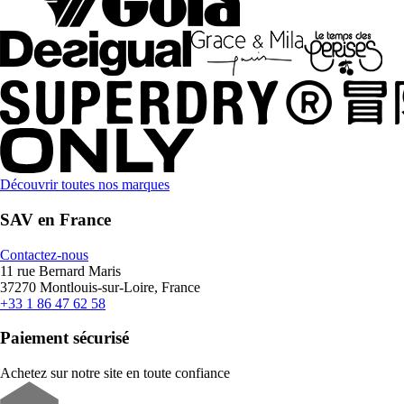
Découvrir toutes nos marques
SAV en France
Contactez-nous
11 rue Bernard Maris
37270 Montlouis-sur-Loire, France
+33 1 86 47 62 58
Paiement sécurisé
Achetez sur notre site en toute confiance