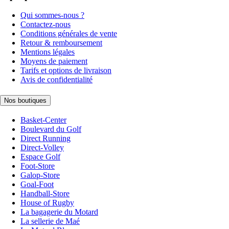
Qui sommes-nous ?
Contactez-nous
Conditions générales de vente
Retour & remboursement
Mentions légales
Moyens de paiement
Tarifs et options de livraison
Avis de confidentialité
Nos boutiques
Basket-Center
Boulevard du Golf
Direct Running
Direct-Volley
Espace Golf
Foot-Store
Galop-Store
Goal-Foot
Handball-Store
House of Rugby
La bagagerie du Motard
La sellerie de Maé