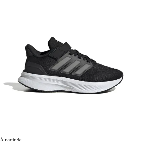
À partir de