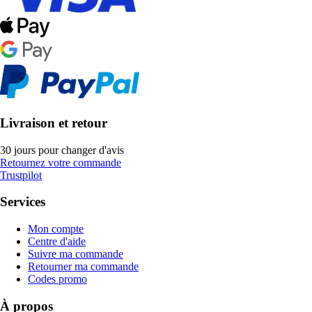
Livraison et retour
30 jours pour changer d'avis
Retournez votre commande
Trustpilot
Services
Mon compte
Centre d'aide
Suivre ma commande
Retourner ma commande
Codes promo
À propos