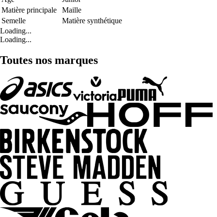
Matière principale
Maille
Semelle
Matière synthétique
Loading...
Loading...
Toutes nos marques