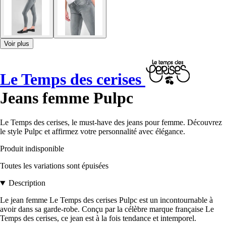
Voir plus
Le Temps des cerises
Jeans femme Pulpc
Le Temps des cerises, le must-have des jeans pour femme. Découvrez
le style Pulpc et affirmez votre personnalité avec élégance.
Produit indisponible
Toutes les variations sont épuisées
Description
Le jean femme Le Temps des cerises Pulpc est un incontournable à
avoir dans sa garde-robe. Conçu par la célèbre marque française Le
Temps des cerises, ce jean est à la fois tendance et intemporel.