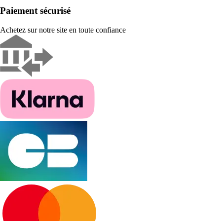
Paiement sécurisé
Achetez sur notre site en toute confiance