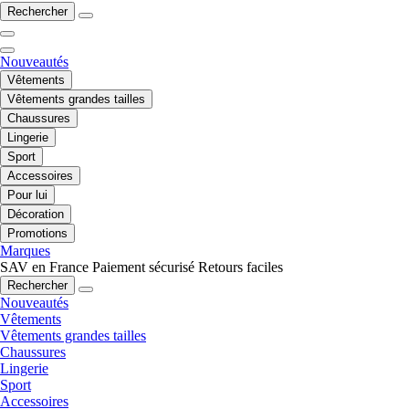
Rechercher
Nouveautés
Vêtements
Vêtements grandes tailles
Chaussures
Lingerie
Sport
Accessoires
Pour lui
Décoration
Promotions
Marques
SAV en France
Paiement sécurisé
Retours faciles
Rechercher
Nouveautés
Vêtements
Vêtements grandes tailles
Chaussures
Lingerie
Sport
Accessoires