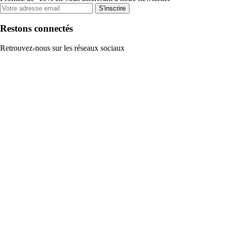
S'inscrire
Restons connectés
Retrouvez-nous sur les réseaux sociaux