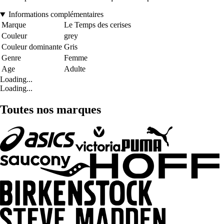
Informations complémentaires
Marque
Le Temps des cerises
Couleur
grey
Couleur dominante
Gris
Genre
Femme
Age
Adulte
Loading...
Loading...
Toutes nos marques