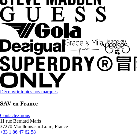
Découvrir toutes nos marques
SAV en France
Contactez-nous
11 rue Bernard Maris
37270 Montlouis-sur-Loire, France
+33 1 86 47 62 58