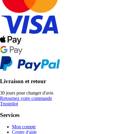
Livraison et retour
30 jours pour changer d'avis
Retournez votre commande
Trustpilot
Services
Mon compte
Centre d'aide