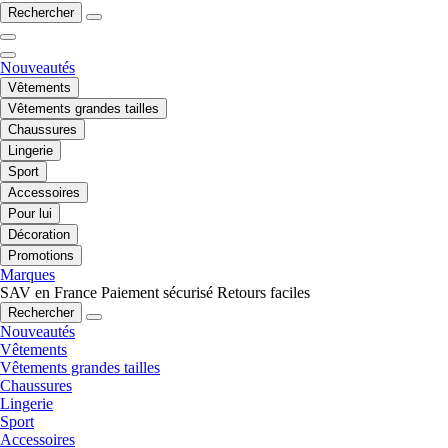
Rechercher
Nouveautés
Vêtements
Vêtements grandes tailles
Chaussures
Lingerie
Sport
Accessoires
Pour lui
Décoration
Promotions
Marques
SAV en France
Paiement sécurisé
Retours faciles
Rechercher
Nouveautés
Vêtements
Vêtements grandes tailles
Chaussures
Lingerie
Sport
Accessoires