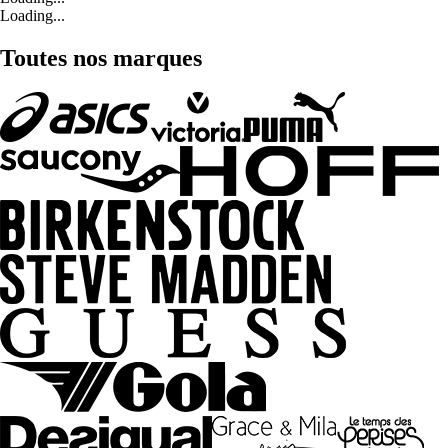
Loading...
Toutes nos marques