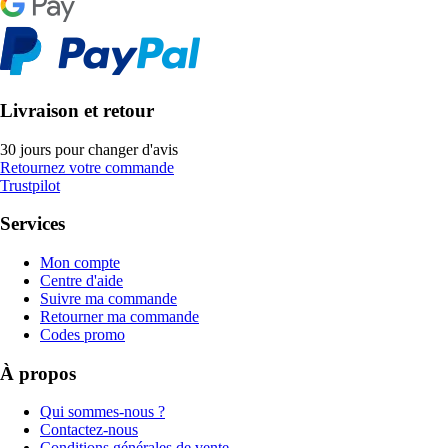
Livraison et retour
30 jours pour changer d'avis
Retournez votre commande
Trustpilot
Services
Mon compte
Centre d'aide
Suivre ma commande
Retourner ma commande
Codes promo
À propos
Qui sommes-nous ?
Contactez-nous
Conditions générales de vente