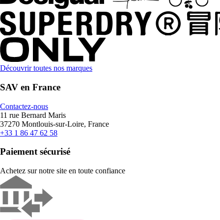
Découvrir toutes nos marques
SAV en France
Contactez-nous
11 rue Bernard Maris
37270 Montlouis-sur-Loire, France
+33 1 86 47 62 58
Paiement sécurisé
Achetez sur notre site en toute confiance