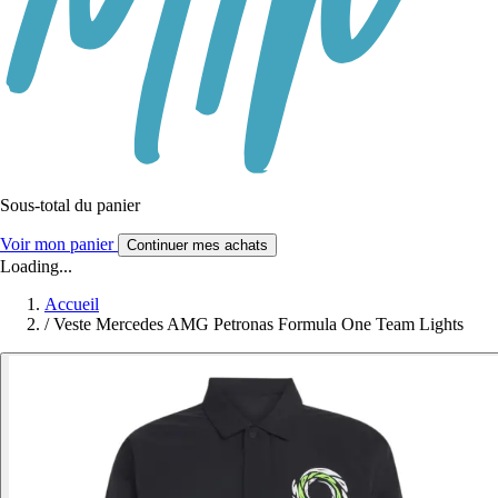
Sous-total du panier
Voir mon panier
Continuer mes achats
Loading...
Accueil
/
Veste Mercedes AMG Petronas Formula One Team Lights