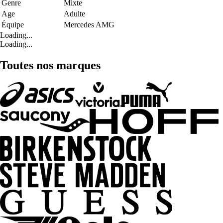
Genre
Mixte
Age
Adulte
Équipe
Mercedes AMG
Loading...
Loading...
Toutes nos marques