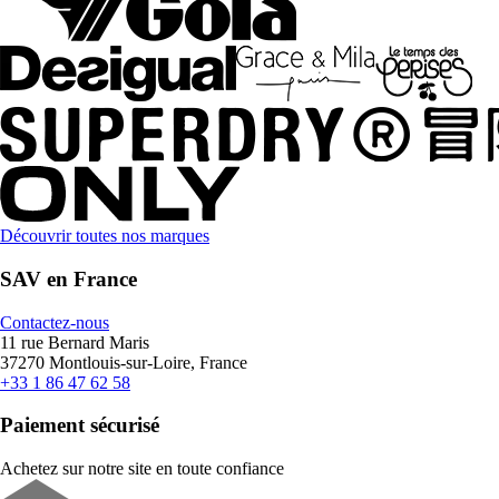
Découvrir toutes nos marques
SAV en France
Contactez-nous
11 rue Bernard Maris
37270 Montlouis-sur-Loire, France
+33 1 86 47 62 58
Paiement sécurisé
Achetez sur notre site en toute confiance