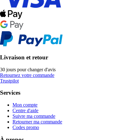
Livraison et retour
30 jours pour changer d'avis
Retournez votre commande
Trustpilot
Services
Mon compte
Centre d'aide
Suivre ma commande
Retourner ma commande
Codes promo
À propos