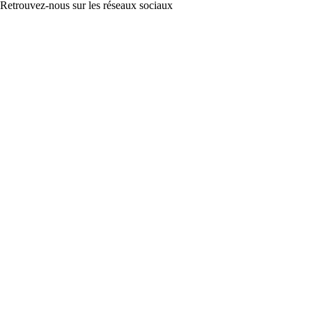
Retrouvez-nous sur les réseaux sociaux