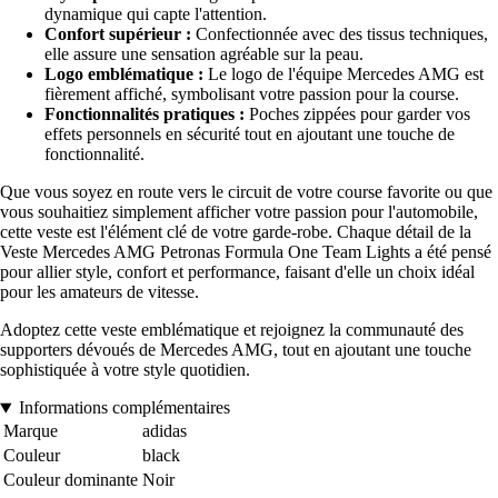
dynamique qui capte l'attention.
Confort supérieur :
Confectionnée avec des tissus techniques,
elle assure une sensation agréable sur la peau.
Logo emblématique :
Le logo de l'équipe Mercedes AMG est
fièrement affiché, symbolisant votre passion pour la course.
Fonctionnalités pratiques :
Poches zippées pour garder vos
effets personnels en sécurité tout en ajoutant une touche de
fonctionnalité.
Que vous soyez en route vers le circuit de votre course favorite ou que
vous souhaitiez simplement afficher votre passion pour l'automobile,
cette veste est l'élément clé de votre garde-robe. Chaque détail de la
Veste Mercedes AMG Petronas Formula One Team Lights a été pensé
pour allier style, confort et performance, faisant d'elle un choix idéal
pour les amateurs de vitesse.
Adoptez cette veste emblématique et rejoignez la communauté des
supporters dévoués de Mercedes AMG, tout en ajoutant une touche
sophistiquée à votre style quotidien.
Informations complémentaires
Marque
adidas
Couleur
black
Couleur dominante
Noir