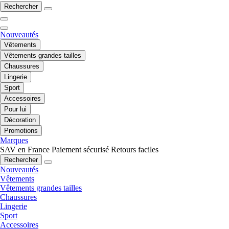
Rechercher
Nouveautés
Vêtements
Vêtements grandes tailles
Chaussures
Lingerie
Sport
Accessoires
Pour lui
Décoration
Promotions
Marques
SAV en France
Paiement sécurisé
Retours faciles
Rechercher
Nouveautés
Vêtements
Vêtements grandes tailles
Chaussures
Lingerie
Sport
Accessoires