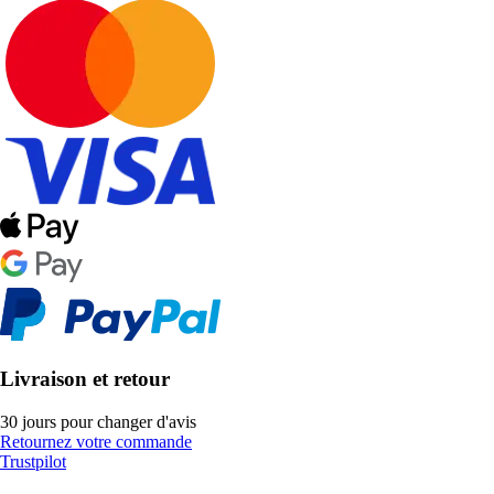
Livraison et retour
30 jours pour changer d'avis
Retournez votre commande
Trustpilot