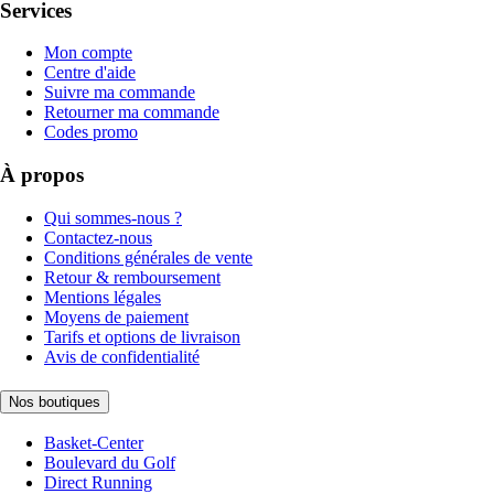
Services
Mon compte
Centre d'aide
Suivre ma commande
Retourner ma commande
Codes promo
À propos
Qui sommes-nous ?
Contactez-nous
Conditions générales de vente
Retour & remboursement
Mentions légales
Moyens de paiement
Tarifs et options de livraison
Avis de confidentialité
Nos boutiques
Basket-Center
Boulevard du Golf
Direct Running