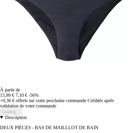
À partir de
15,99 €
7,10 €
-56%
+0,36 €
offerts sur votre prochaine commande
Crédités après
validation de votre commande
Loading...
Description
DEUX PIÈCES - BAS DE MAILLLOT DE BAIN