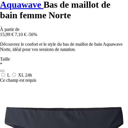
Aquawave
Bas de maillot de
bain femme Norte
À partir de
15,99 €
7,10 €
-56%
Découvrez le confort et le style du bas de maillot de bain Aquawave
Norte, idéal pour vos sessions de natation.
Taille
*
L
XL
24h
Ce champ est requis