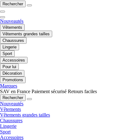
Rechercher
Nouveautés
Vêtements
Vêtements grandes tailles
Chaussures
Lingerie
Sport
Accessoires
Pour lui
Décoration
Promotions
Marques
SAV en France
Paiement sécurisé
Retours faciles
Rechercher
Nouveautés
Vêtements
Vêtements grandes tailles
Chaussures
Lingerie
Sport
Accessoires