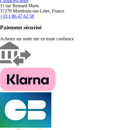
Contactez-nous
11 rue Bernard Maris
37270 Montlouis-sur-Loire, France
+33 1 86 47 62 58
Paiement sécurisé
Achetez sur notre site en toute confiance