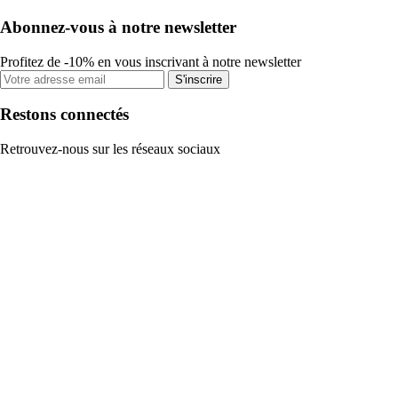
Abonnez-vous à notre newsletter
Profitez de -10% en vous inscrivant à notre newsletter
S'inscrire
Restons connectés
Retrouvez-nous sur les réseaux sociaux