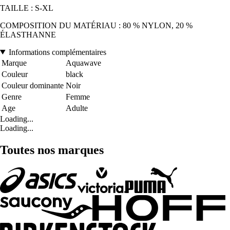
TAILLE : S-XL
COMPOSITION DU MATÉRIAU : 80 % NYLON, 20 %
ÉLASTHANNE
Informations complémentaires
Marque
Aquawave
Couleur
black
Couleur dominante
Noir
Genre
Femme
Age
Adulte
Loading...
Loading...
Toutes nos marques