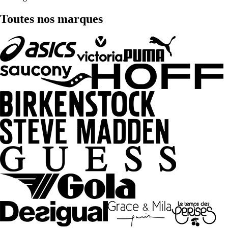
Toutes nos marques