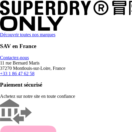
Découvrir toutes nos marques
SAV en France
Contactez-nous
11 rue Bernard Maris
37270 Montlouis-sur-Loire, France
+33 1 86 47 62 58
Paiement sécurisé
Achetez sur notre site en toute confiance