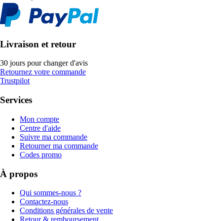
Livraison et retour
30 jours pour changer d'avis
Retournez votre commande
Trustpilot
Services
Mon compte
Centre d'aide
Suivre ma commande
Retourner ma commande
Codes promo
À propos
Qui sommes-nous ?
Contactez-nous
Conditions générales de vente
Retour & remboursement