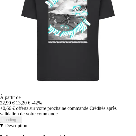
À partir de
22,90 €
13,20 €
-42%
+0,66 €
offerts sur votre prochaine commande
Crédités après
validation de votre commande
Loading...
Description