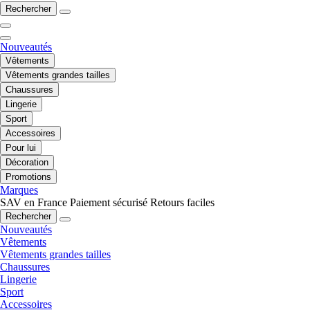
Rechercher
Nouveautés
Vêtements
Vêtements grandes tailles
Chaussures
Lingerie
Sport
Accessoires
Pour lui
Décoration
Promotions
Marques
SAV en France
Paiement sécurisé
Retours faciles
Rechercher
Nouveautés
Vêtements
Vêtements grandes tailles
Chaussures
Lingerie
Sport
Accessoires