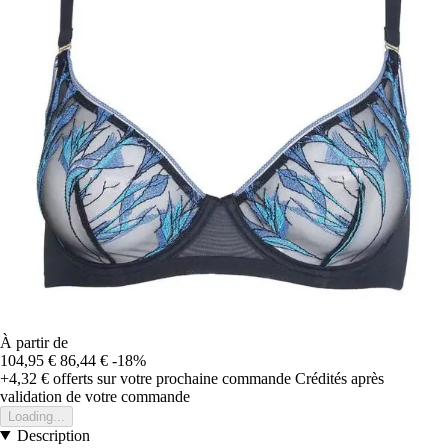
À partir de
104,95 €
86,44 €
-18%
+4,32 €
offerts sur votre prochaine commande
Crédités après
validation de votre commande
Loading...
Description