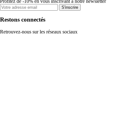
Profitez de -10% en vous inscrivant à notre newsletter
S'inscrire
Restons connectés
Retrouvez-nous sur les réseaux sociaux