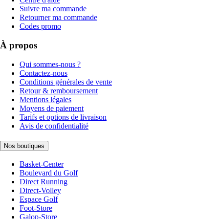
Suivre ma commande
Retourner ma commande
Codes promo
À propos
Qui sommes-nous ?
Contactez-nous
Conditions générales de vente
Retour & remboursement
Mentions légales
Moyens de paiement
Tarifs et options de livraison
Avis de confidentialité
Nos boutiques
Basket-Center
Boulevard du Golf
Direct Running
Direct-Volley
Espace Golf
Foot-Store
Galop-Store