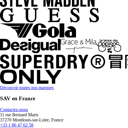
Découvrir toutes nos marques
SAV en France
Contactez-nous
11 rue Bernard Maris
37270 Montlouis-sur-Loire, France
+33 1 86 47 62 58