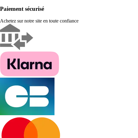
Paiement sécurisé
Achetez sur notre site en toute confiance