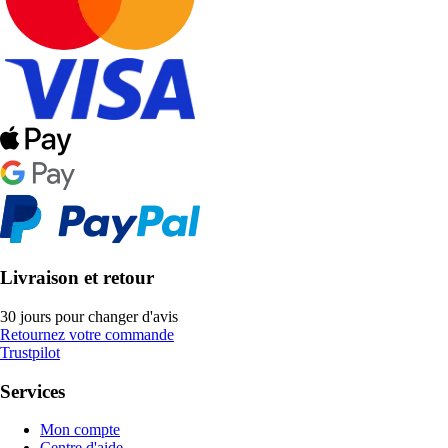
Livraison et retour
30 jours pour changer d'avis
Retournez votre commande
Trustpilot
Services
Mon compte
Centre d'aide