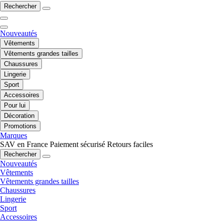
Rechercher
Nouveautés
Vêtements
Vêtements grandes tailles
Chaussures
Lingerie
Sport
Accessoires
Pour lui
Décoration
Promotions
Marques
SAV en France
Paiement sécurisé
Retours faciles
Rechercher
Nouveautés
Vêtements
Vêtements grandes tailles
Chaussures
Lingerie
Sport
Accessoires