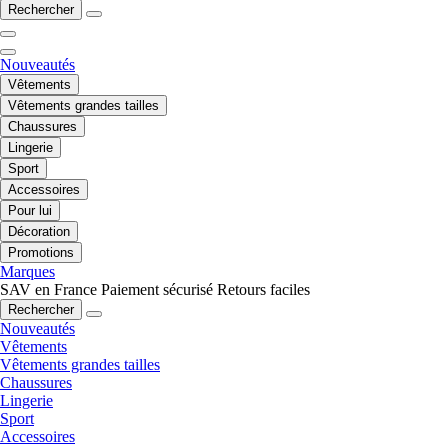
Rechercher
Nouveautés
Vêtements
Vêtements grandes tailles
Chaussures
Lingerie
Sport
Accessoires
Pour lui
Décoration
Promotions
Marques
SAV en France
Paiement sécurisé
Retours faciles
Rechercher
Nouveautés
Vêtements
Vêtements grandes tailles
Chaussures
Lingerie
Sport
Accessoires