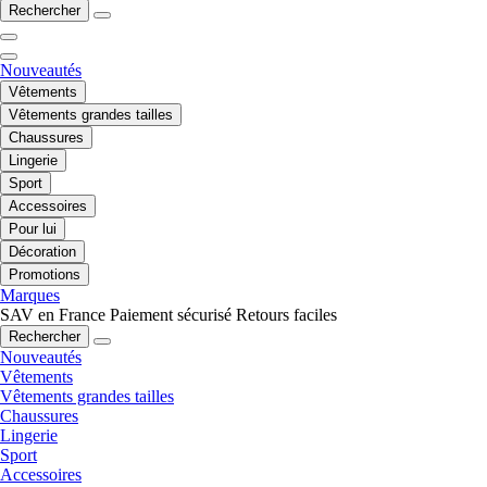
Rechercher
Nouveautés
Vêtements
Vêtements grandes tailles
Chaussures
Lingerie
Sport
Accessoires
Pour lui
Décoration
Promotions
Marques
SAV en France
Paiement sécurisé
Retours faciles
Rechercher
Nouveautés
Vêtements
Vêtements grandes tailles
Chaussures
Lingerie
Sport
Accessoires