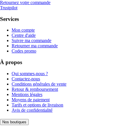
Retournez votre commande
Trustpilot
Services
Mon compte
Centre d'aide
Suivre ma commande
Retourner ma commande
Codes promo
À propos
Qui sommes-nous ?
Contactez-nous
Conditions générales de vente
Retour & remboursement
Mentions légales
Moyens de paiement
Tarifs et options de livraison
Avis de confidentialité
Nos boutiques