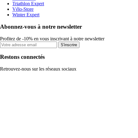
Triathlon Expert
Vélo-Store
Winter Expert
Abonnez-vous à notre newsletter
Profitez de -10% en vous inscrivant à notre newsletter
S'inscrire
Restons connectés
Retrouvez-nous sur les réseaux sociaux