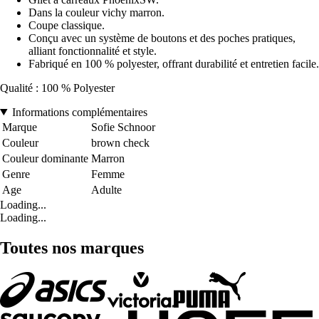
Dans la couleur vichy marron.
Coupe classique.
Conçu avec un système de boutons et des poches pratiques,
alliant fonctionnalité et style.
Fabriqué en 100 % polyester, offrant durabilité et entretien facile.
Qualité : 100 % Polyester
Informations complémentaires
Marque
Sofie Schnoor
Couleur
brown check
Couleur dominante
Marron
Genre
Femme
Age
Adulte
Loading...
Loading...
Toutes nos marques