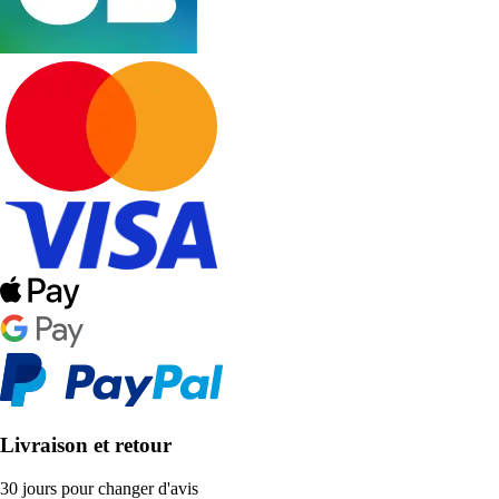
Livraison et retour
30 jours pour changer d'avis