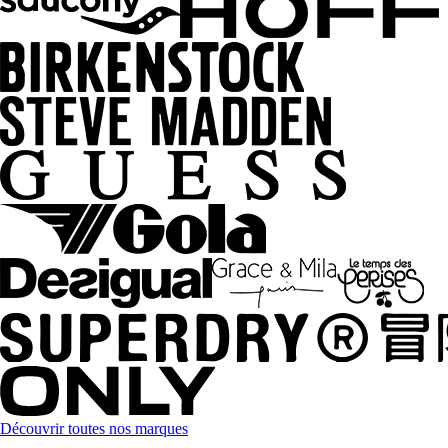
Découvrir toutes nos marques