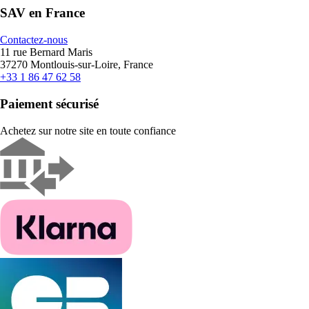
SAV en France
Contactez-nous
11 rue Bernard Maris
37270 Montlouis-sur-Loire, France
+33 1 86 47 62 58
Paiement sécurisé
Achetez sur notre site en toute confiance