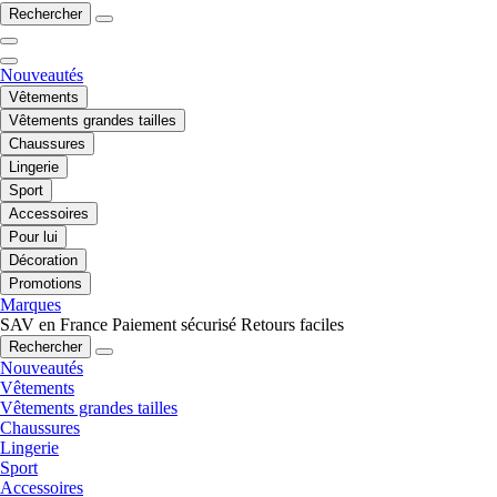
Rechercher
Nouveautés
Vêtements
Vêtements grandes tailles
Chaussures
Lingerie
Sport
Accessoires
Pour lui
Décoration
Promotions
Marques
SAV en France
Paiement sécurisé
Retours faciles
Rechercher
Nouveautés
Vêtements
Vêtements grandes tailles
Chaussures
Lingerie
Sport
Accessoires