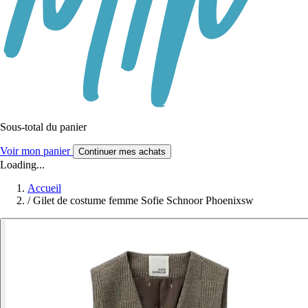
Sous-total du panier
Voir mon panier
Continuer mes achats
Loading...
Accueil
/
Gilet de costume femme Sofie Schnoor Phoenixsw